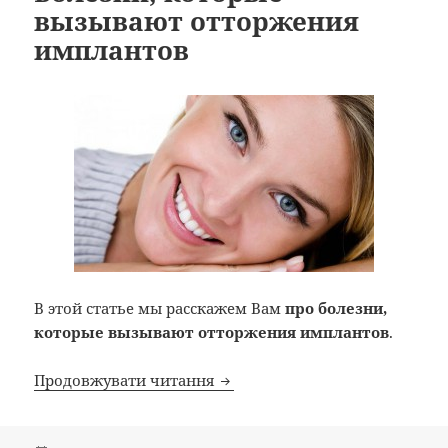
вызывают отторжения
имплантов
В этой статье мы расскажем Вам
про болезни,
которые вызывают отторжения имплантов
.
Болезни, которые вызывают 
Продовжувати читання