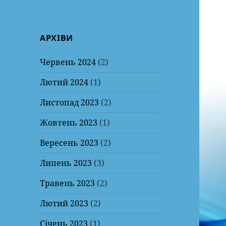
АРХІВИ
Червень 2024
(2)
Лютий 2024
(1)
Листопад 2023
(2)
Жовтень 2023
(1)
Вересень 2023
(2)
Липень 2023
(3)
Травень 2023
(2)
Лютий 2023
(2)
Січень 2023
(1)