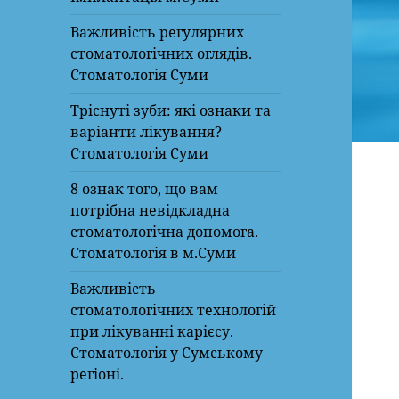
Важливість регулярних
стоматологічних оглядів.
Стоматологія Суми
Тріснуті зуби: які ознаки та
варіанти лікування?
Стоматологія Суми
8 ознак того, що вам
потрібна невідкладна
стоматологічна допомога.
Стоматологія в м.Суми
Важливість
стоматологічних технологій
при лікуванні карієсу.
Стоматологія у Сумському
регіоні.