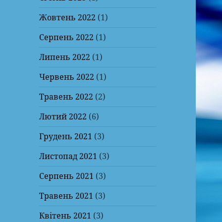
Жовтень 2022
(1)
Серпень 2022
(1)
Липень 2022
(1)
Червень 2022
(1)
Травень 2022
(2)
Лютий 2022
(6)
Грудень 2021
(3)
Листопад 2021
(3)
Серпень 2021
(3)
Травень 2021
(3)
Квітень 2021
(3)