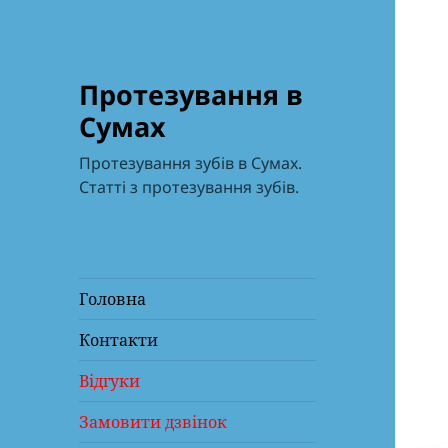
Протезування в
Сумах
Протезування зубів в Сумах.
Статті з протезування зубів.
Головна
Контакти
Відгуки
Замовити дзвінок