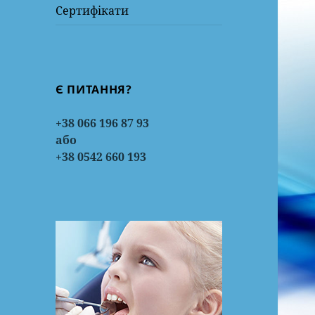
Сертифікати
Є ПИТАННЯ?
+38 066 196 87 93
або
+38 0542 660 193