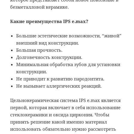
безметалловой керамике.
Какие преимущества IPS e.max?
Большие эстетические возможности, “живой”
внешний вид конструкции.
Большая прочность.
Долговечность конструкции.
Минимальная обработка зубов для установки
конструкции.
Не приводит к развитию пародонтита.
Не вызывает аллергических реакций.
Цельнокерамическая система IPS e.max является
первой, которая включает в себя использование
стеклокерамики и оксида циркония. Чтобы
принять решение какой именно материал
использовать обязательно нужно рассмотреть