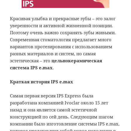
Красивая улыбка и прекрасные зубы – это залог
уверенности и активной жизненной позиции.
Поэтому очень важно сохранять зубы живыми.
Современная стоматология предлагает много
вариантов протезирования с использованием
разных материалов и систем, но самая
эстетическая – это
цельнокерамическая
система IPS e.max
.
Краткая история IPS e.max
Самая первая версия IPS Express была
разработана компанией Ivoclar около 15 лет
назад и она является самой эстетичной
конструкцией по сей день. Следующим шагом
компании было изготовление системы IPS e.max,
которое представляет собой новое поколение в