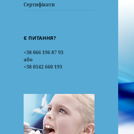
Сертифікати
Є ПИТАННЯ?
+38 066 196 87 93
або
+38 0542 660 193