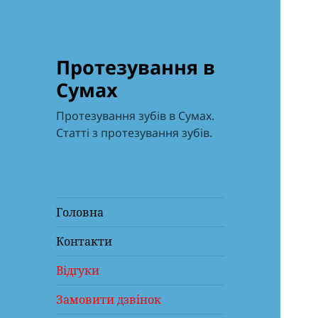
Протезування в
Сумах
Протезування зубів в Сумах.
Статті з протезування зубів.
Головна
Контакти
Відгуки
Замовити дзвінок