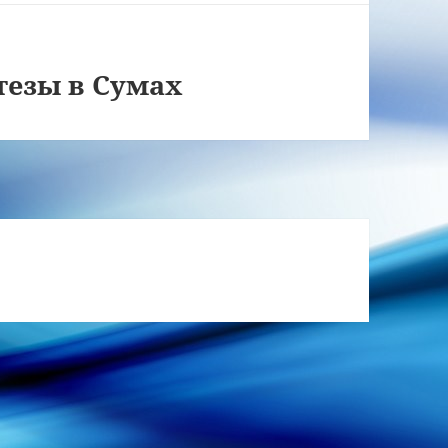
тезы в Сумах