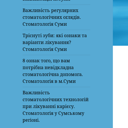
Важливість регулярних
стоматологічних оглядів.
Стоматологія Суми
Тріснуті зуби: які ознаки та
варіанти лікування?
Стоматологія Суми
8 ознак того, що вам
потрібна невідкладна
стоматологічна допомога.
Стоматологія в м.Суми
Важливість
стоматологічних технологій
при лікуванні карієсу.
Стоматологія у Сумському
регіоні.