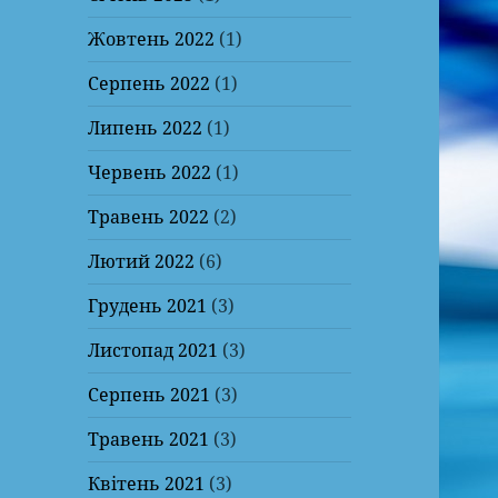
Жовтень 2022
(1)
Серпень 2022
(1)
Липень 2022
(1)
Червень 2022
(1)
Травень 2022
(2)
Лютий 2022
(6)
Грудень 2021
(3)
Листопад 2021
(3)
Серпень 2021
(3)
Травень 2021
(3)
Квітень 2021
(3)