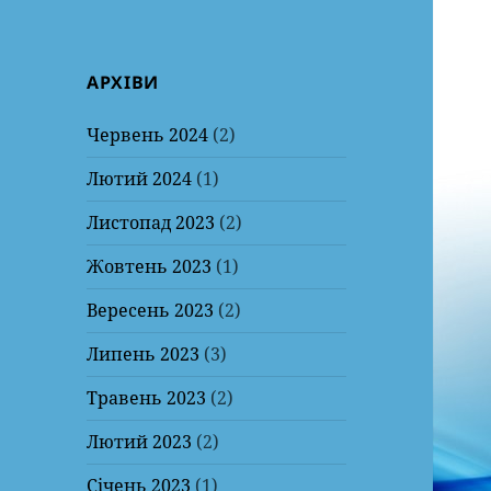
АРХІВИ
Червень 2024
(2)
Лютий 2024
(1)
Листопад 2023
(2)
Жовтень 2023
(1)
Вересень 2023
(2)
Липень 2023
(3)
Травень 2023
(2)
Лютий 2023
(2)
Січень 2023
(1)