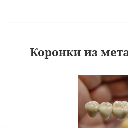
Коронки из мет