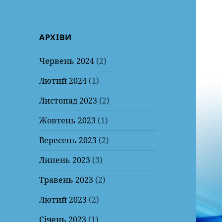
АРХІВИ
Червень 2024
(2)
Лютий 2024
(1)
Листопад 2023
(2)
Жовтень 2023
(1)
Вересень 2023
(2)
Липень 2023
(3)
Травень 2023
(2)
Лютий 2023
(2)
Січень 2023
(1)