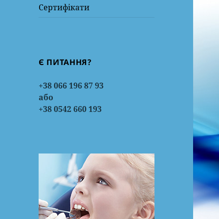
Сертифікати
Є ПИТАННЯ?
+38 066 196 87 93
або
+38 0542 660 193