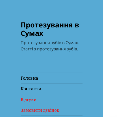
Протезування в
Сумах
Протезування зубів в Сумах.
Статті з протезування зубів.
Головна
Контакти
Відгуки
Замовити дзвінок