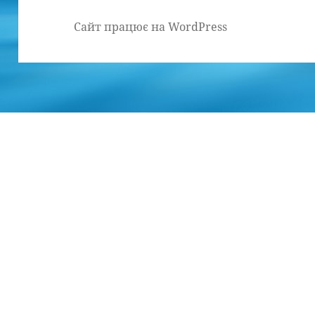
Сайт працює на WordPress