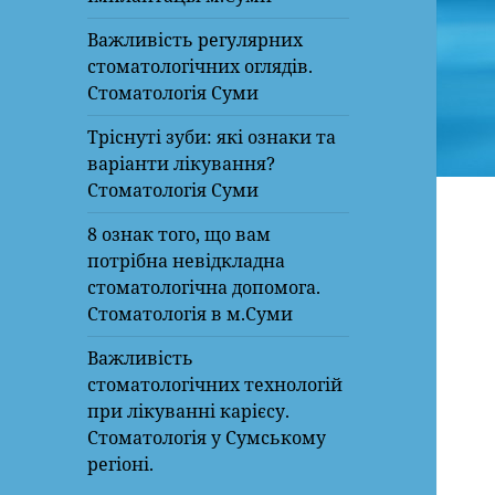
Важливість регулярних
стоматологічних оглядів.
Стоматологія Суми
Тріснуті зуби: які ознаки та
варіанти лікування?
Стоматологія Суми
8 ознак того, що вам
потрібна невідкладна
стоматологічна допомога.
Стоматологія в м.Суми
Важливість
стоматологічних технологій
при лікуванні карієсу.
Стоматологія у Сумському
регіоні.