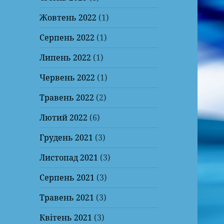
Жовтень 2022
(1)
Серпень 2022
(1)
Липень 2022
(1)
Червень 2022
(1)
Травень 2022
(2)
Лютий 2022
(6)
Грудень 2021
(3)
Листопад 2021
(3)
Серпень 2021
(3)
Травень 2021
(3)
Квітень 2021
(3)