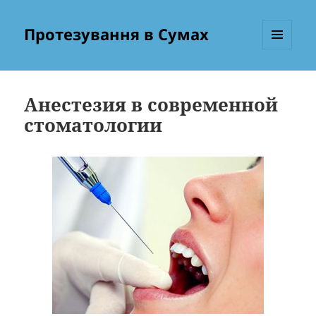
Протезування в Сумах
МЕНЮ
ТА
ВІДЖЕТИ
Анестезия в современной
стоматологии