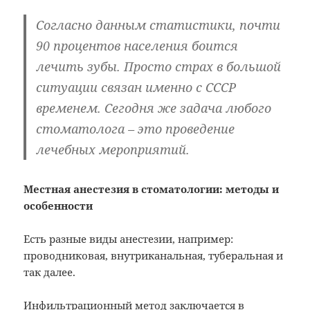
Согласно данным статистики, почти
90 процентов населения боится
лечить зубы. Просто страх в большой
ситуации связан именно с СССР
временем. Сегодня же задача любого
стоматолога – это проведение
лечебных мероприятий.
Местная анестезия в стоматологии: методы и
особенности
Есть разные виды анестезии, например:
проводниковая, внутриканальная, туберальная и
так далее.
Инфильтрационный метод заключается в