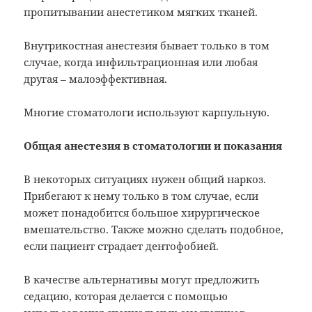
пропитывании анестетиком мягких тканей.
Внутрикостная анестезия бывает только в том
случае, когда инфильтрационная или любая
другая – малоэффективная.
Многие стоматологи используют карпульную.
Общая анестезия в стоматологии и показания
В некоторых ситуациях нужен общий наркоз.
Прибегают к нему только в том случае, если
может понадобится большое хирургическое
вмешательство. Также можно сделать подобное,
если пациент страдает дентофобией.
В качестве альтернативы могут предложить
седацию, которая делается с помощью