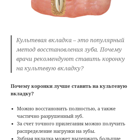
Культевая вкладка
– это популярный
метод восстановления зуба. Почему
врачи рекомендуют ставить коронку
на культевую вкладку?
Почему коронки лучше ставить на культевую
вкладку?
Можно восстановить полностью, а также
частично разрушенный зуб.
За счет точного прилегания можно получить
распределение нагрузки на зубы.
Зубная вкладка может выдержать большие