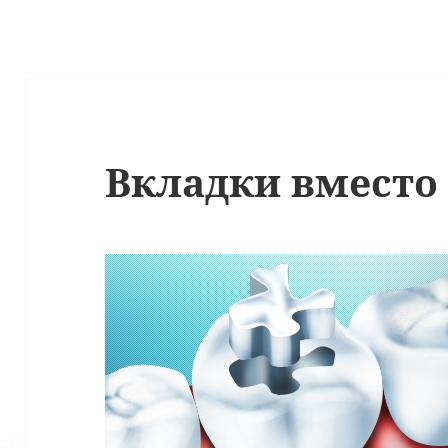
Вкладки вместо