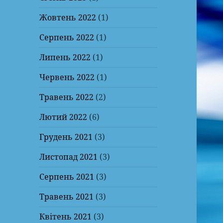
Жовтень 2022
(1)
Серпень 2022
(1)
Липень 2022
(1)
Червень 2022
(1)
Травень 2022
(2)
Лютий 2022
(6)
Грудень 2021
(3)
Листопад 2021
(3)
Серпень 2021
(3)
Травень 2021
(3)
Квітень 2021
(3)