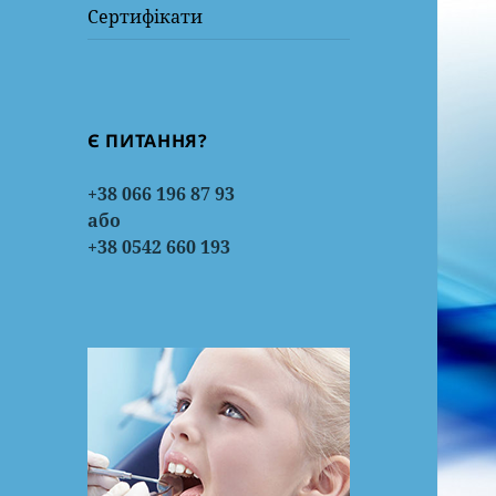
Сертифікати
Є ПИТАННЯ?
+38 066 196 87 93
або
+38 0542 660 193