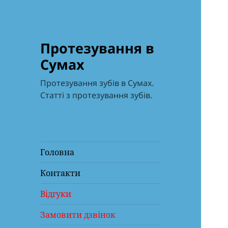
Протезування в
Сумах
Протезування зубів в Сумах.
Статті з протезування зубів.
Головна
Контакти
Відгуки
Замовити дзвінок