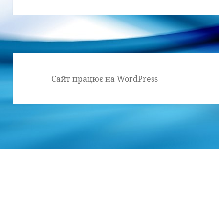
Сайт працює на WordPress