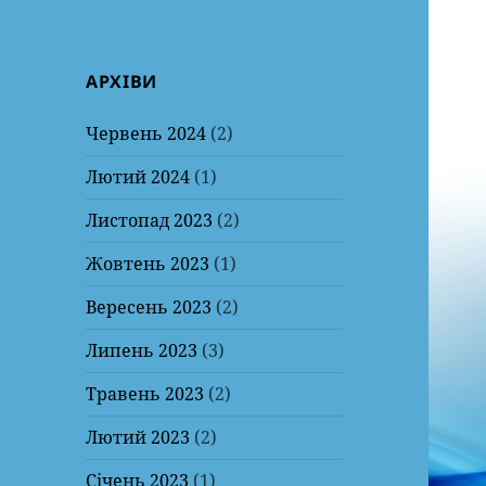
АРХІВИ
Червень 2024
(2)
Лютий 2024
(1)
Листопад 2023
(2)
Жовтень 2023
(1)
Вересень 2023
(2)
Липень 2023
(3)
Травень 2023
(2)
Лютий 2023
(2)
Січень 2023
(1)