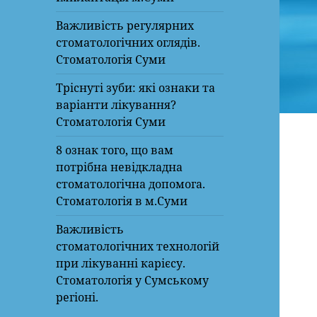
Важливість регулярних
стоматологічних оглядів.
Стоматологія Суми
Тріснуті зуби: які ознаки та
варіанти лікування?
Стоматологія Суми
8 ознак того, що вам
потрібна невідкладна
стоматологічна допомога.
Стоматологія в м.Суми
Важливість
стоматологічних технологій
при лікуванні карієсу.
Стоматологія у Сумському
регіоні.