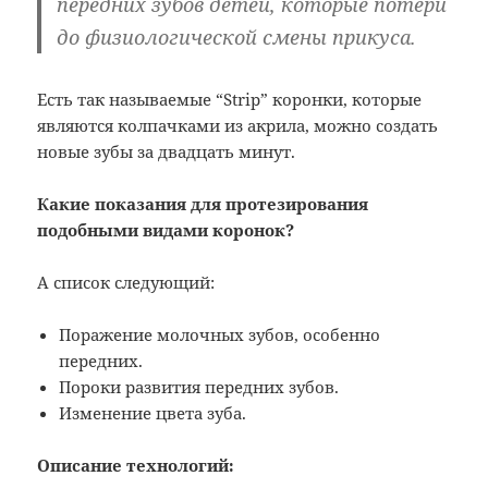
передних зубов детей, которые потери
до физиологической смены прикуса.
Есть так называемые “Strip” коронки, которые
являются колпачками из акрила, можно создать
новые зубы за двадцать минут.
Какие показания для протезирования
подобными видами коронок?
А список следующий:
Поражение молочных зубов, особенно
передних.
Пороки развития передних зубов.
Изменение цвета зуба.
Описание технологий: