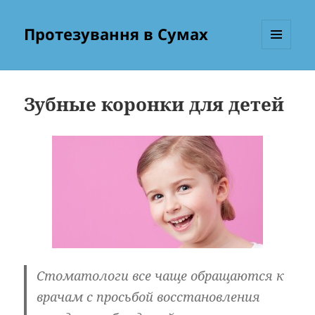
Протезування в Сумах
МЕНЮ
ТА
ВІДЖЕТИ
Зубные коронки для детей
Стоматологи все чаще обращаются к
врачам с просьбой восстановления