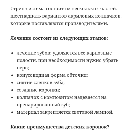
Стрип-система состоит из нескольких частей:
шестнадцать вариантов акриловых колпачков,
которые поставляются производителями.
Лечение состоит из следующих этапов:
лечение зубов: удаляются все кариозные
полости, при необходимости нужно убрать
нерв;
конусовидная форма обточки;
снятие слепков зуба;
создание коронки;
колпачок с композитом надевается на
препарированный зуб;
материал закрепляется световой лампой.
Какие преимущества детских коронок?