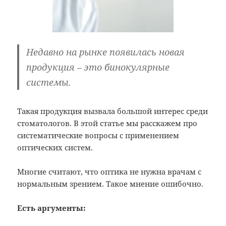
Недавно на рынке появилась новая
продукция – это бинокулярные
системы.
Такая продукция вызвала большой интерес среди
стоматологов. В этой статье мы расскажем про
систематические вопросы с применением
оптических систем.
Многие считают, что оптика не нужна врачам с
нормальным зрением. Такое мнение ошибочно.
Есть аргументы: