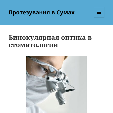
Протезування в Сумах
МЕНЮ
ТА
ВІДЖЕТИ
Бинокулярная оптика в
стоматологии