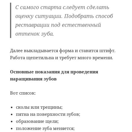
С самого старта следует сделать
оценку ситуации. Подобрать способ
реставрации под естественный
оттенок зуба.
Далее выкладывается форма и ставится штифт.
Работа щепетильна и требует много времени.
Основные показания для проведения
наращивания зубов
Вот список:
сколы или трещины;
пятна на поверхности зубов;
образование щели;
положение зуба меняется;