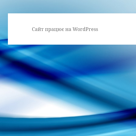
Сайт працює на WordPress