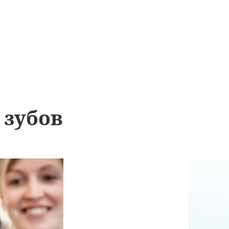
 зубов