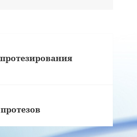
 протезирования
 протезов