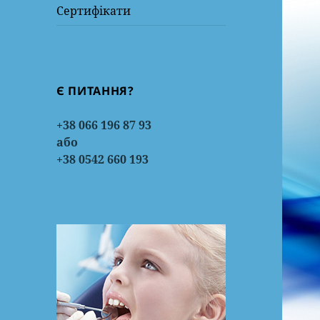
Сертифікати
Є ПИТАННЯ?
+38 066 196 87 93
або
+38 0542 660 193