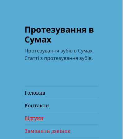
Протезування в
Сумах
Протезування зубів в Сумах.
Статті з протезування зубів.
Головна
Контакти
Відгуки
Замовити дзвінок