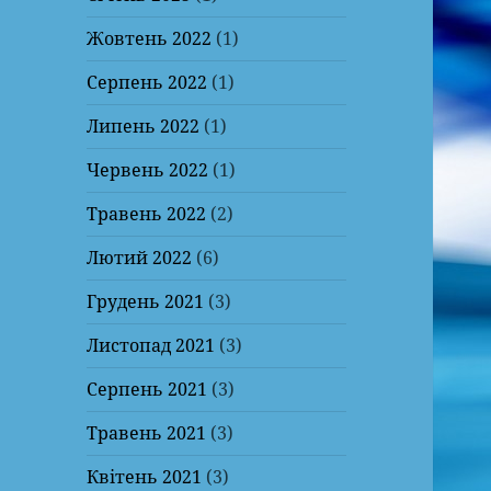
Жовтень 2022
(1)
Серпень 2022
(1)
Липень 2022
(1)
Червень 2022
(1)
Травень 2022
(2)
Лютий 2022
(6)
Грудень 2021
(3)
Листопад 2021
(3)
Серпень 2021
(3)
Травень 2021
(3)
Квітень 2021
(3)