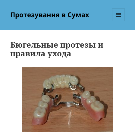
Протезування в Сумах
МЕНЮ
ТА
ВІДЖЕТИ
Бюгельные протезы и
правила ухода