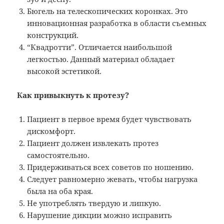
Бюгель на телескопических коронках. Это
инновационная разработка в области съемных
конструкций.
“Квадротти”. Отличается наибольшой
легкостью. Данный материал обладает
высокой эстетикой.
Как привыкнуть к протезу?
Пациент в первое время будет чувствовать
дискомфорт.
Пациент должен извлекать протез
самостоятельно.
Придерживаться всех советов по ношению.
Следует равномерно жевать, чтобы нагрузка
была на оба края.
Не употреблять твердую и липкую.
Нарушение дикции можно исправить