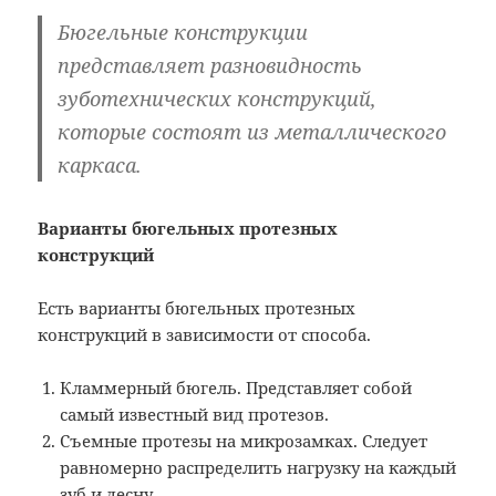
Бюгельные конструкции
представляет разновидность
зуботехнических конструкций,
которые состоят из металлического
каркаса.
Варианты бюгельных протезных
конструкций
Есть варианты бюгельных протезных
конструкций в зависимости от способа.
Кламмерный бюгель. Представляет собой
самый известный вид протезов.
Съемные протезы на микрозамках. Следует
равномерно распределить нагрузку на каждый
зуб и десну.