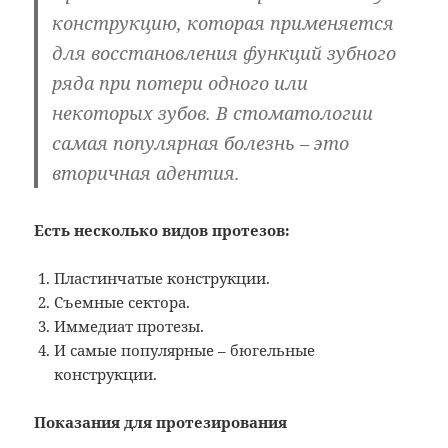
конструкцию, которая применяется
для восстановления функций зубного
ряда при потери одного или
некоторых зубов. В стоматологии
самая популярная болезнь – это
вторичная адентия.
Есть несколько видов протезов:
Пластинчатые конструкции.
Съемные сектора.
Иммедиат протезы.
И самые популярные – бюгельные
конструкции.
Показания для протезирования