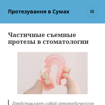
Протезування в Сумах
МЕНЮ
ТА
ВІДЖЕТИ
Частичные съемные
протезы в стоматологии
Представляет собой ортопедическую