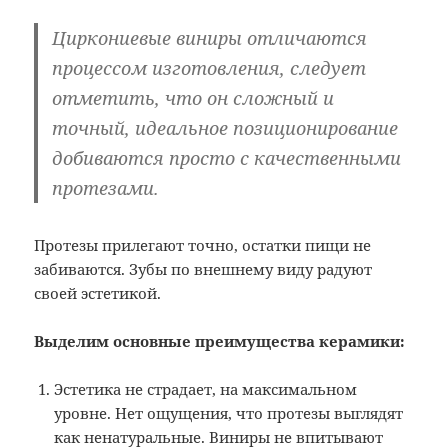
Циркониевые виниры отличаются
процессом изготовления, следует
отметить, что он сложный и
точный, идеальное позиционирование
добиваются просто с качественными
протезами.
Протезы прилегают точно, остатки пищи не
забиваются. Зубы по внешнему виду радуют
своей эстетикой.
Выделим основные преимущества керамики:
Эстетика не страдает, на максимальном
уровне. Нет ощущения, что протезы выглядят
как ненатуральные. Виниры не впитывают