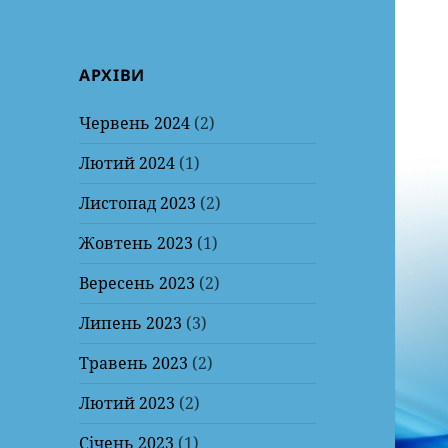
АРХІВИ
Червень 2024
(2)
Лютий 2024
(1)
Листопад 2023
(2)
Жовтень 2023
(1)
Вересень 2023
(2)
Липень 2023
(3)
Травень 2023
(2)
Лютий 2023
(2)
Січень 2023
(1)