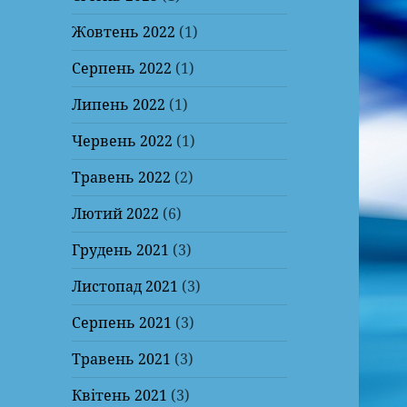
Жовтень 2022
(1)
Серпень 2022
(1)
Липень 2022
(1)
Червень 2022
(1)
Травень 2022
(2)
Лютий 2022
(6)
Грудень 2021
(3)
Листопад 2021
(3)
Серпень 2021
(3)
Травень 2021
(3)
Квітень 2021
(3)