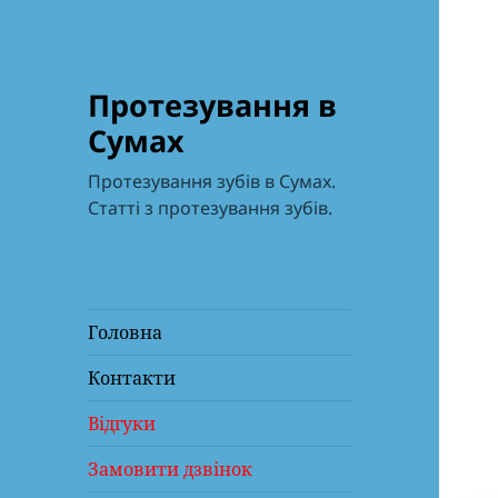
Протезування в
Сумах
Протезування зубів в Сумах.
Статті з протезування зубів.
Головна
Контакти
Відгуки
Замовити дзвінок