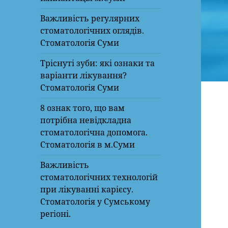
Важливість регулярних
стоматологічних оглядів.
Стоматологія Суми
Тріснуті зуби: які ознаки та
варіанти лікування?
Стоматологія Суми
8 ознак того, що вам
потрібна невідкладна
стоматологічна допомога.
Стоматологія в м.Суми
Важливість
стоматологічних технологій
при лікуванні карієсу.
Стоматологія у Сумському
регіоні.