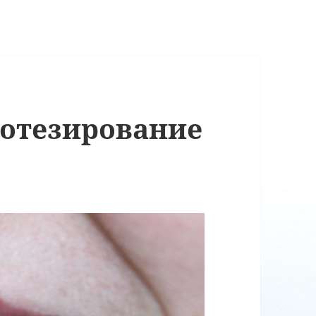
ротезирование