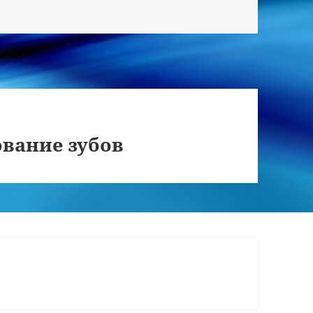
ование зубов