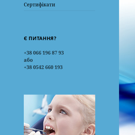
Сертифікати
Є ПИТАННЯ?
+38 066 196 87 93
або
+38 0542 660 193