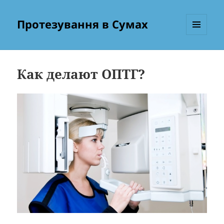
Протезування в Сумах
МЕНЮ
ТА
ВІДЖЕТИ
Как делают ОПТГ?