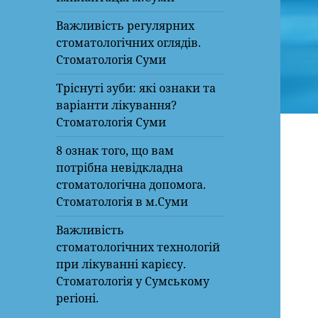
Важливість регулярних
стоматологічних оглядів.
Стоматологія Суми
Тріснуті зуби: які ознаки та
варіанти лікування?
Стоматологія Суми
8 ознак того, що вам
потрібна невідкладна
стоматологічна допомога.
Стоматологія в м.Суми
Важливість
стоматологічних технологій
при лікуванні карієсу.
Стоматологія у Сумському
регіоні.