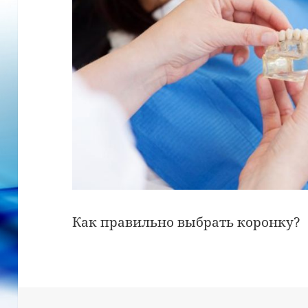
Как правильно выбрать коронку?