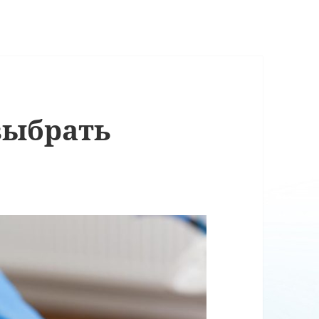
выбрать