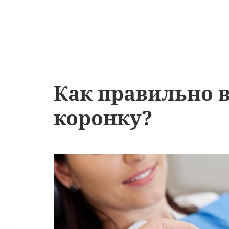
Как правильно 
коронку?