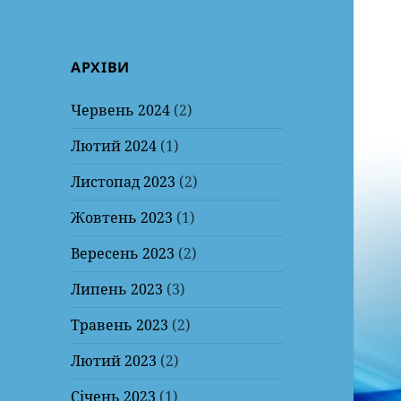
АРХІВИ
Червень 2024
(2)
Лютий 2024
(1)
Листопад 2023
(2)
Жовтень 2023
(1)
Вересень 2023
(2)
Липень 2023
(3)
Травень 2023
(2)
Лютий 2023
(2)
Січень 2023
(1)