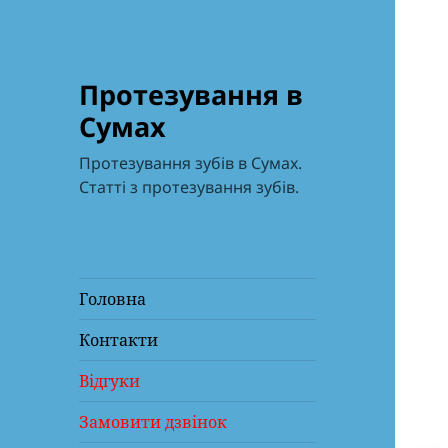
Протезування в
Сумах
Протезування зубів в Сумах.
Статті з протезування зубів.
Головна
Контакти
Відгуки
Замовити дзвінок