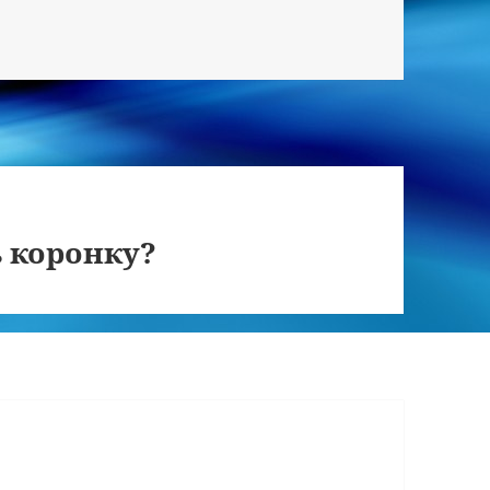
 коронку?