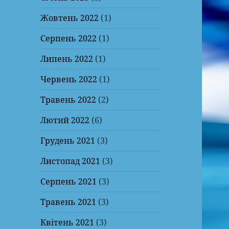
Жовтень 2022
(1)
Серпень 2022
(1)
Липень 2022
(1)
Червень 2022
(1)
Травень 2022
(2)
Лютий 2022
(6)
Грудень 2021
(3)
Листопад 2021
(3)
Серпень 2021
(3)
Травень 2021
(3)
Квітень 2021
(3)