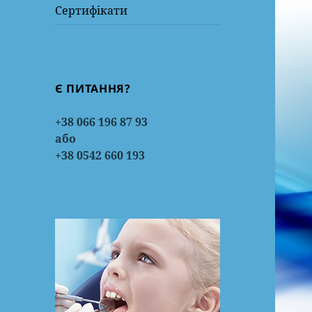
Сертифікати
Є ПИТАННЯ?
+38 066 196 87 93
або
+38 0542 660 193