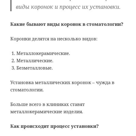
виды коронок и процесс их установки.
Какие бывают виды коронок в стоматологии?
Коронки делятся на несколько видов:
Металлокерамические.
Металлические.
Безметалловые.
Установка металлических коронок – чужда в
стоматологии.
Больше всего в клиниках ставят
металлокерамические изделия.
Как происходит процесс установки?