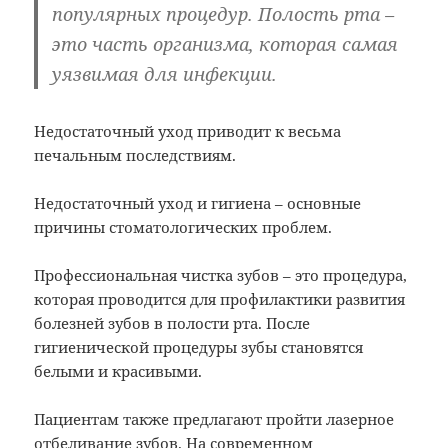
популярных процедур. Полость рта –
это часть организма, которая самая
уязвимая для инфекции.
Недостаточный уход приводит к весьма
печальным последствиям.
Недостаточный уход и гигиена – основные
причины стоматологических проблем.
Профессиональная чистка зубов – это процедура,
которая проводится для профилактики развития
болезней зубов в полости рта. После
гигиенической процедуры зубы становятся
белыми и красивыми.
Пациентам также предлагают пройти лазерное
отбеливание зубов. На современном