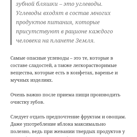
зубной бляшки – это углеводы.
Углеводы входят в состав многих
продуктов питания, которые
присутствуют в рационе каждого
человека на планете Земля.
Самые опасные углеводы – это те, которые в
составе сладостей, а также легкорастворимые
вещества, которые есть в конфетах, варенье и
мучных изделиях.
Очень важно после приема пищи производить
очистку зубов.
Следует отдать предпочтение фруктам и овощам.
Даже употребление яблока максимально
полезно, ведь при жевании твердых продуктов у