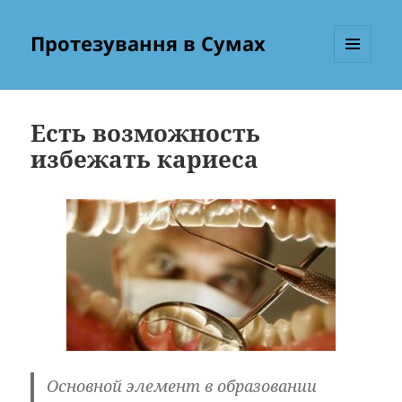
Протезування в Сумах
МЕНЮ
ТА
ВІДЖЕТИ
Есть возможность
избежать кариеса
Основной элемент в образовании