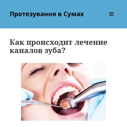
Протезування в Сумах
МЕНЮ
ТА
ВІДЖЕТИ
Как происходит лечение
каналов зуба?