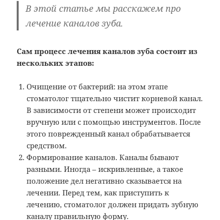
В этой статье мы расскажем про
лечение каналов зуба.
Сам процесс лечения каналов зуба состоит из
нескольких этапов:
Очищение от бактерий: на этом этапе
стоматолог тщательно чистит корневой канал.
В зависимости от степени может происходит
вручную или с помощью инструментов. После
этого поврежденный канал обрабатывается
средством.
Формирование каналов. Каналы бывают
разными. Иногда – искривленные, а такое
положение дел негативно сказывается на
лечении. Перед тем, как приступить к
лечению, стоматолог должен придать зубную
каналу правильную форму.