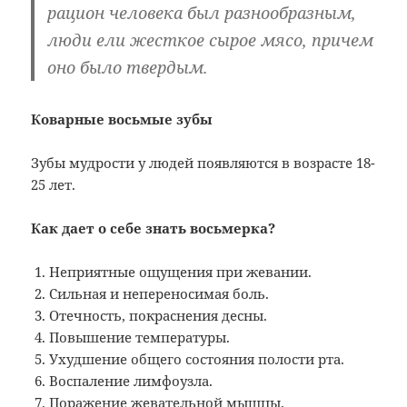
рацион человека был разнообразным,
люди ели жесткое сырое мясо, причем
оно было твердым.
Коварные восьмые зубы
Зубы мудрости у людей появляются в возрасте 18-
25 лет.
Как дает о себе знать восьмерка?
Неприятные ощущения при жевании.
Сильная и непереносимая боль.
Отечность, покраснения десны.
Повышение температуры.
Ухудшение общего состояния полости рта.
Воспаление лимфоузла.
Поражение жевательной мышцы.