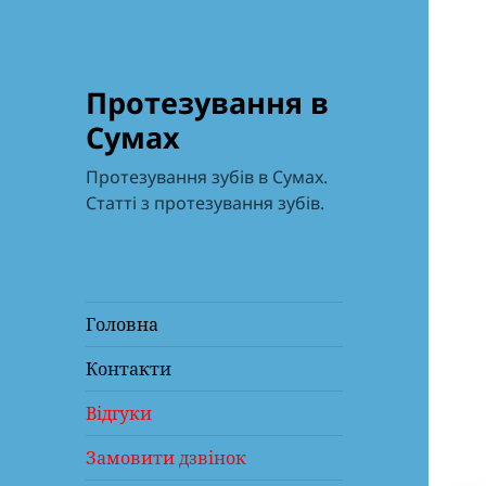
Протезування в
Сумах
Протезування зубів в Сумах.
Статті з протезування зубів.
Головна
Контакти
Відгуки
Замовити дзвінок