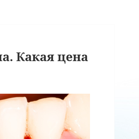
а. Какая цена