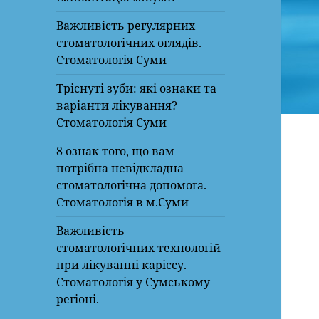
Важливість регулярних
стоматологічних оглядів.
Стоматологія Суми
Тріснуті зуби: які ознаки та
варіанти лікування?
Стоматологія Суми
8 ознак того, що вам
потрібна невідкладна
стоматологічна допомога.
Стоматологія в м.Суми
Важливість
стоматологічних технологій
при лікуванні карієсу.
Стоматологія у Сумському
регіоні.