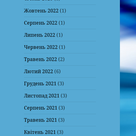
Жовтень 2022
(1)
Серпень 2022
(1)
Липень 2022
(1)
Червень 2022
(1)
Травень 2022
(2)
Лютий 2022
(6)
Грудень 2021
(3)
Листопад 2021
(3)
Серпень 2021
(3)
Травень 2021
(3)
Квітень 2021
(3)