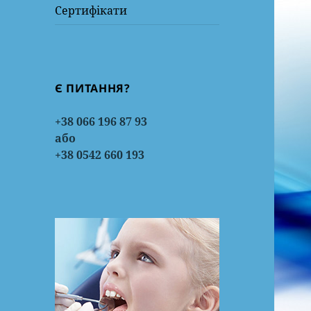
Сертифікати
Є ПИТАННЯ?
+38 066 196 87 93
або
+38 0542 660 193