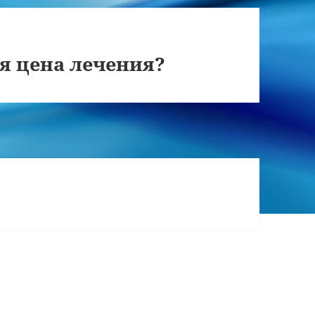
ая цена лечения?