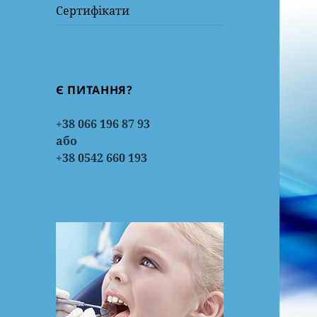
Сертифікати
Є ПИТАННЯ?
+38 066 196 87 93
або
+38 0542 660 193