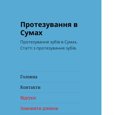
Протезування в
Сумах
Протезування зубів в Сумах.
Статті з протезування зубів.
Головна
Контакти
Відгуки
Замовити дзвінок