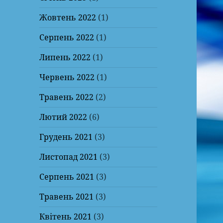
Жовтень 2022
(1)
Серпень 2022
(1)
Липень 2022
(1)
Червень 2022
(1)
Травень 2022
(2)
Лютий 2022
(6)
Грудень 2021
(3)
Листопад 2021
(3)
Серпень 2021
(3)
Травень 2021
(3)
Квітень 2021
(3)