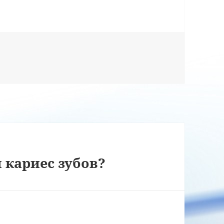
 кариес зубов?