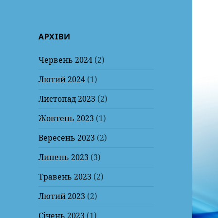
АРХІВИ
Червень 2024
(2)
Лютий 2024
(1)
Листопад 2023
(2)
Жовтень 2023
(1)
Вересень 2023
(2)
Липень 2023
(3)
Травень 2023
(2)
Лютий 2023
(2)
Січень 2023
(1)