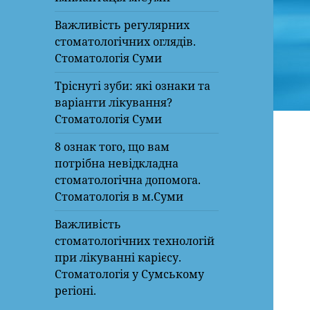
Важливість регулярних
стоматологічних оглядів.
Стоматологія Суми
Тріснуті зуби: які ознаки та
варіанти лікування?
Стоматологія Суми
8 ознак того, що вам
потрібна невідкладна
стоматологічна допомога.
Стоматологія в м.Суми
Важливість
стоматологічних технологій
при лікуванні карієсу.
Стоматологія у Сумському
регіоні.