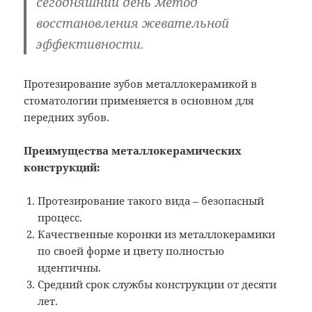
сегодняшний день метод
восстановления жевательной
эффективности.
Протезирование зубов металлокерамикой в
стоматологии применяется в основном для
передних зубов.
Преимущества металлокерамических
конструкций:
Протезирование такого вида – безопасный
процесс.
Качественные коронки из металлокерамики
по своей форме и цвету полностью
идентичны.
Средний срок службы конструкции от десяти
лет.