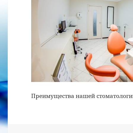
Преимущества нашей стоматологи