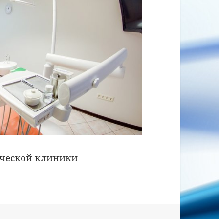
ческой клиники