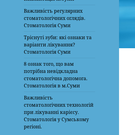
Важливість регулярних
стоматологічних оглядів.
Стоматологія Суми
Тріснуті зуби: які ознаки та
варіанти лікування?
Стоматологія Суми
8 ознак того, що вам
потрібна невідкладна
стоматологічна допомога.
Стоматологія в м.Суми
Важливість
стоматологічних технологій
при лікуванні карієсу.
Стоматологія у Сумському
регіоні.