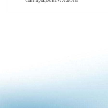
Сайт працює на WordPress