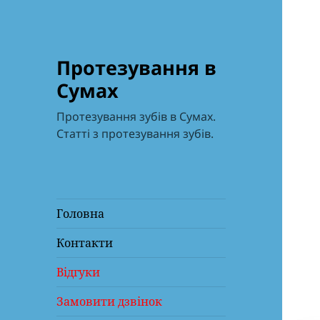
Протезування в
Сумах
Протезування зубів в Сумах.
Статті з протезування зубів.
Головна
Контакти
Відгуки
Замовити дзвінок