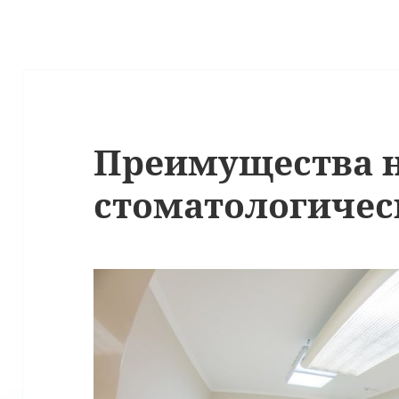
Преимущества 
стоматологичес