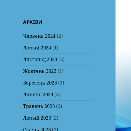
АРХІВИ
Червень 2024
(2)
Лютий 2024
(1)
Листопад 2023
(2)
Жовтень 2023
(1)
Вересень 2023
(2)
Липень 2023
(3)
Травень 2023
(2)
Лютий 2023
(2)
Січень 2023
(1)