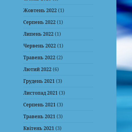
Жовтень 2022
(1)
Серпень 2022
(1)
Липень 2022
(1)
Червень 2022
(1)
Травень 2022
(2)
Лютий 2022
(6)
Грудень 2021
(3)
Листопад 2021
(3)
Серпень 2021
(3)
Травень 2021
(3)
Квітень 2021
(3)