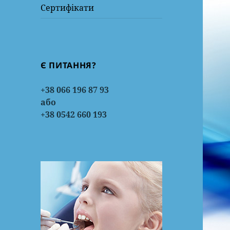
Сертифікати
Є ПИТАННЯ?
+38 066 196 87 93
або
+38 0542 660 193