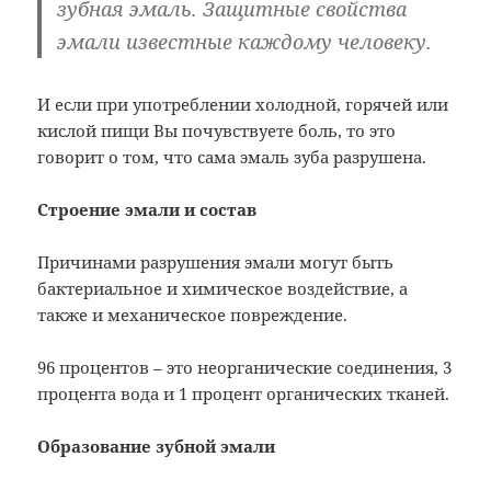
зубная эмаль. Защитные свойства
эмали известные каждому человеку.
И если при употреблении холодной, горячей или
кислой пищи Вы почувствуете боль, то это
говорит о том, что сама эмаль зуба разрушена.
Строение эмали и состав
Причинами разрушения эмали могут быть
бактериальное и химическое воздействие, а
также и механическое повреждение.
96 процентов – это неорганические соединения, 3
процента вода и 1 процент органических тканей.
Образование зубной эмали