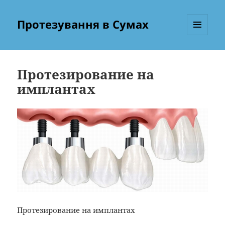
Протезування в Сумах
МЕНЮ
ТА
ВІДЖЕТИ
Протезирование на
имплантах
Протезирование на имплантах