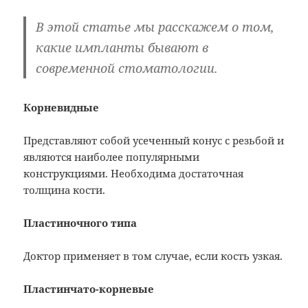
В этой статье мы расскажем о том,
какие импланты бывают в
современной стоматологии.
Корневидные
Представляют собой усеченный конус с резьбой и
являются наиболее популярными
конструкциями. Необходима достаточная
толщина кости.
Пластиночного типа
Доктор применяет в том случае, если кость узкая.
Пластинчато-корневые