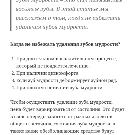
восьмые зубы. В этой статье мы
расскажем о том, когда не избежать
удаления зубов мудрости.
Когда не избежать удаления зубов мудрости?
При длительном воспалительном процессе,
который не поддается лечению.
При наличии дискомфорта.
Если зуб мудрости деформирует зубной ряд.
При плохом состоянии зуба мудрости.
Чтобы осуществить удаление зуба мудрости,
цена будет варьироваться от состояния. Это будет
в свою очередь зависеть от разных аспектов:
общего состояния, состояния зуба мудрости, а
также какие обезболивающие средства будут