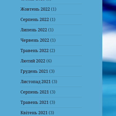
Жовтень 2022
(1)
Серпень 2022
(1)
Липень 2022
(1)
Червень 2022
(1)
Травень 2022
(2)
Лютий 2022
(6)
Грудень 2021
(3)
Листопад 2021
(3)
Серпень 2021
(3)
Травень 2021
(3)
Квітень 2021
(3)