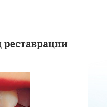
 реставрации