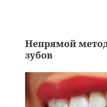
Непрямой метод
зубов