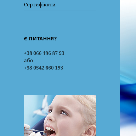
Сертифікати
Є ПИТАННЯ?
+38 066 196 87 93
або
+38 0542 660 193