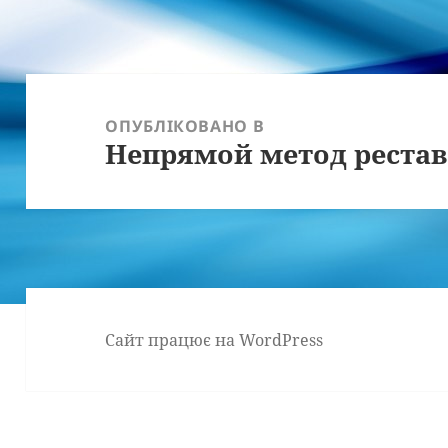
Навігація
записів
ОПУБЛІКОВАНО В
Непрямой метод рестав
Сайт працює на WordPress