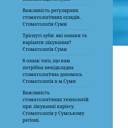
Важливість регулярних
стоматологічних оглядів.
Стоматологія Суми
Тріснуті зуби: які ознаки та
варіанти лікування?
Стоматологія Суми
8 ознак того, що вам
потрібна невідкладна
стоматологічна допомога.
Стоматологія в м.Суми
Важливість
стоматологічних технологій
при лікуванні карієсу.
Стоматологія у Сумському
регіоні.