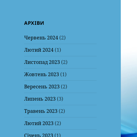
АРХІВИ
Червень 2024
(2)
Лютий 2024
(1)
Листопад 2023
(2)
Жовтень 2023
(1)
Вересень 2023
(2)
Липень 2023
(3)
Травень 2023
(2)
Лютий 2023
(2)
Січень 2023
(1)