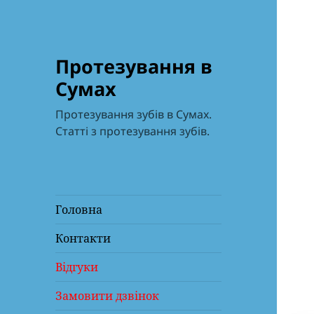
Протезування в
Сумах
Протезування зубів в Сумах.
Статті з протезування зубів.
Головна
Контакти
Відгуки
Замовити дзвінок