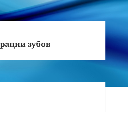
рации зубов