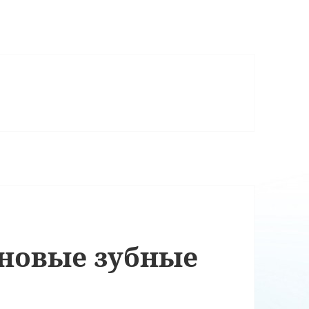
оновые зубные