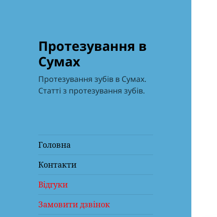
Протезування в
Сумах
Протезування зубів в Сумах.
Статті з протезування зубів.
Головна
Контакти
Відгуки
Замовити дзвінок