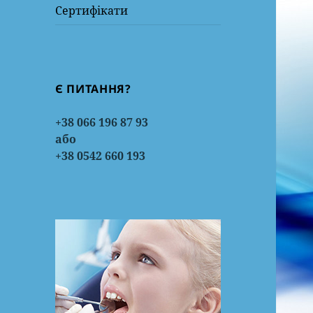
Сертифікати
Є ПИТАННЯ?
+38 066 196 87 93
або
+38 0542 660 193