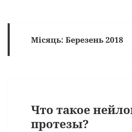
Місяць:
Березень 2018
Что такое нейл
протезы?