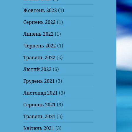
Жовтень 2022
(1)
Серпень 2022
(1)
Липень 2022
(1)
Червень 2022
(1)
Травень 2022
(2)
Лютий 2022
(6)
Грудень 2021
(3)
Листопад 2021
(3)
Серпень 2021
(3)
Травень 2021
(3)
Квітень 2021
(3)