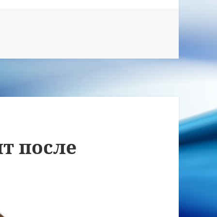
т после