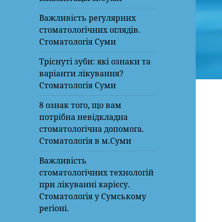
Важливість регулярних
стоматологічних оглядів.
Стоматологія Суми
Тріснуті зуби: які ознаки та
варіанти лікування?
Стоматологія Суми
8 ознак того, що вам
потрібна невідкладна
стоматологічна допомога.
Стоматологія в м.Суми
Важливість
стоматологічних технологій
при лікуванні карієсу.
Стоматологія у Сумському
регіоні.