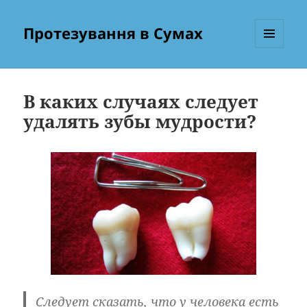
Протезування в Сумах
МЕНЮ
ТА
ВІДЖЕТИ
В каких случаях следует
удалять зубы мудрости?
Следует сказать, что у человека есть