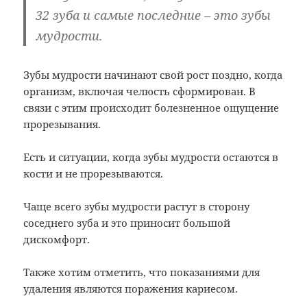
32 зуба и самые последние – это зубы
мудрости.
Зубы мудрости начинают свой рост поздно, когда
организм, включая челюсть сформирован. В
связи с этим происходит болезненное ощущение
прорезывания.
Есть и ситуации, когда зубы мудрости остаются в
кости и не прорезываются.
Чаще всего зубы мудрости растут в сторону
соседнего зуба и это приносит большой
дискомфорт.
Также хотим отметить, что показаниями для
удаления являются поражения кариесом.