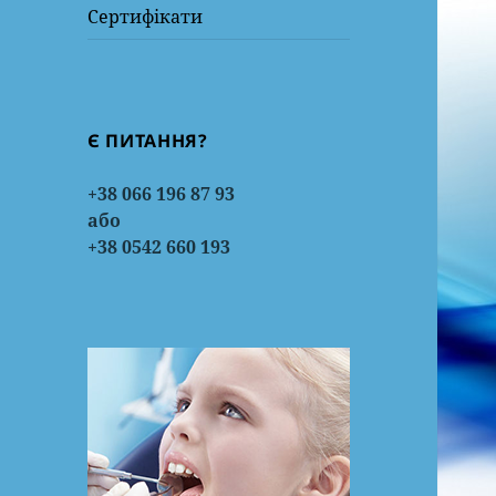
Сертифікати
Є ПИТАННЯ?
+38 066 196 87 93
або
+38 0542 660 193