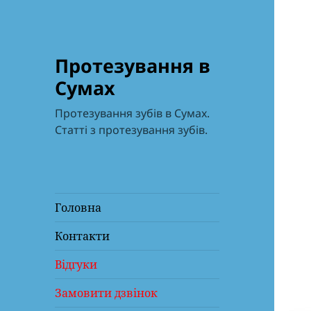
Протезування в
Сумах
Протезування зубів в Сумах.
Статті з протезування зубів.
Головна
Контакти
Відгуки
Замовити дзвінок