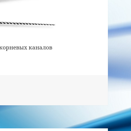
 корневых каналов