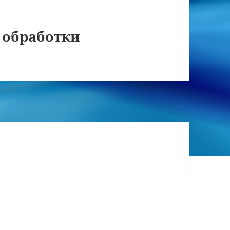
 обработки