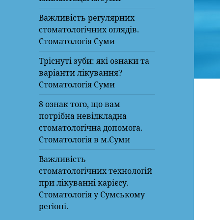
Важливість регулярних
стоматологічних оглядів.
Стоматологія Суми
Тріснуті зуби: які ознаки та
варіанти лікування?
Стоматологія Суми
8 ознак того, що вам
потрібна невідкладна
стоматологічна допомога.
Стоматологія в м.Суми
Важливість
стоматологічних технологій
при лікуванні карієсу.
Стоматологія у Сумському
регіоні.