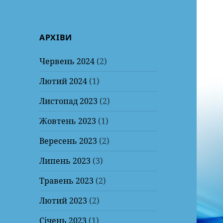
АРХІВИ
Червень 2024
(2)
Лютий 2024
(1)
Листопад 2023
(2)
Жовтень 2023
(1)
Вересень 2023
(2)
Липень 2023
(3)
Травень 2023
(2)
Лютий 2023
(2)
Січень 2023
(1)