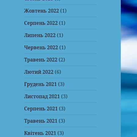
Жовтень 2022
(1)
Серпень 2022
(1)
Липень 2022
(1)
Червень 2022
(1)
Травень 2022
(2)
Лютий 2022
(6)
Грудень 2021
(3)
Листопад 2021
(3)
Серпень 2021
(3)
Травень 2021
(3)
Квітень 2021
(3)