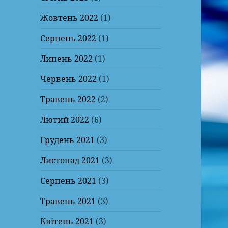
Жовтень 2022
(1)
Серпень 2022
(1)
Липень 2022
(1)
Червень 2022
(1)
Травень 2022
(2)
Лютий 2022
(6)
Грудень 2021
(3)
Листопад 2021
(3)
Серпень 2021
(3)
Травень 2021
(3)
Квітень 2021
(3)