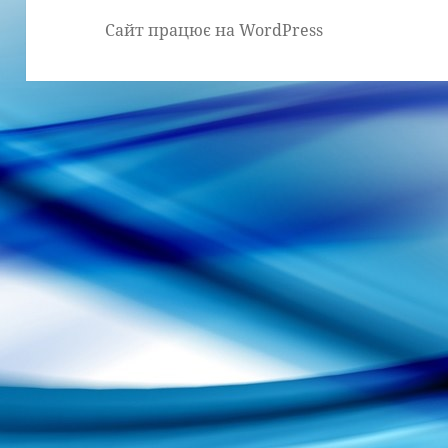
Сайт працює на WordPress