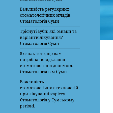
Важливість регулярних
стоматологічних оглядів.
Стоматологія Суми
Тріснуті зуби: які ознаки та
варіанти лікування?
Стоматологія Суми
8 ознак того, що вам
потрібна невідкладна
стоматологічна допомога.
Стоматологія в м.Суми
Важливість
стоматологічних технологій
при лікуванні карієсу.
Стоматологія у Сумському
регіоні.