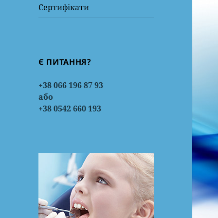
Сертифікати
Є ПИТАННЯ?
+38 066 196 87 93
або
+38 0542 660 193