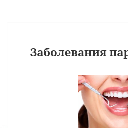
Заболевания па