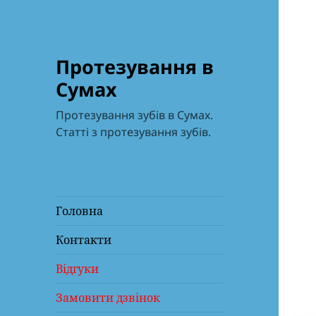
Протезування в
Сумах
Протезування зубів в Сумах.
Статті з протезування зубів.
Головна
Контакти
Відгуки
Замовити дзвінок