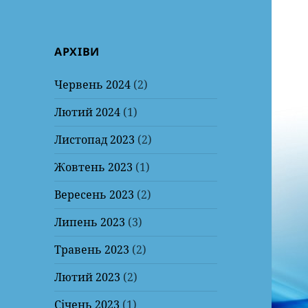
АРХІВИ
Червень 2024
(2)
Лютий 2024
(1)
Листопад 2023
(2)
Жовтень 2023
(1)
Вересень 2023
(2)
Липень 2023
(3)
Травень 2023
(2)
Лютий 2023
(2)
Січень 2023
(1)