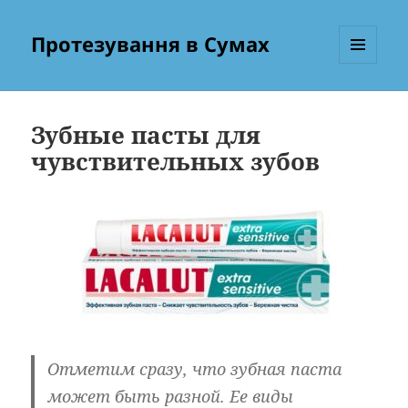
Протезування в Сумах
МЕНЮ
ТА
ВІДЖЕТИ
Зубные пасты для
чувствительных зубов
Отметим сразу, что зубная паста
может быть разной. Ее виды