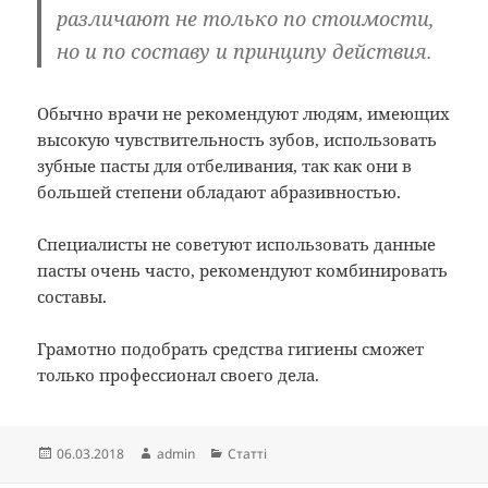
различают не только по стоимости,
но и по составу и принципу действия.
Обычно врачи не рекомендуют людям, имеющих
высокую чувствительность зубов, использовать
зубные пасты для отбеливания, так как они в
большей степени обладают абразивностью.
Специалисты не советуют использовать данные
пасты очень часто, рекомендуют комбинировать
составы.
Грамотно подобрать средства гигиены сможет
только профессионал своего дела.
Опубліковано
Автор
Категорії
06.03.2018
admin
Статті