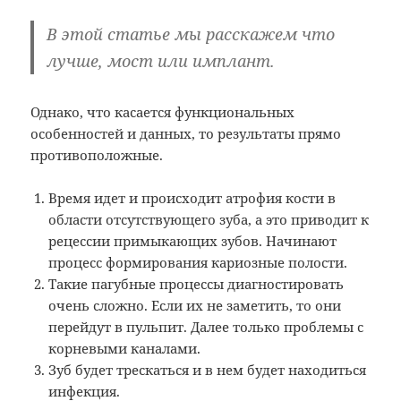
В этой статье мы расскажем что
лучше, мост или имплант.
Однако, что касается функциональных
особенностей и данных, то результаты прямо
противоположные.
Время идет и происходит атрофия кости в
области отсутствующего зуба, а это приводит к
рецессии примыкающих зубов. Начинают
процесс формирования кариозные полости.
Такие пагубные процессы диагностировать
очень сложно. Если их не заметить, то они
перейдут в пульпит. Далее только проблемы с
корневыми каналами.
Зуб будет трескаться и в нем будет находиться
инфекция.