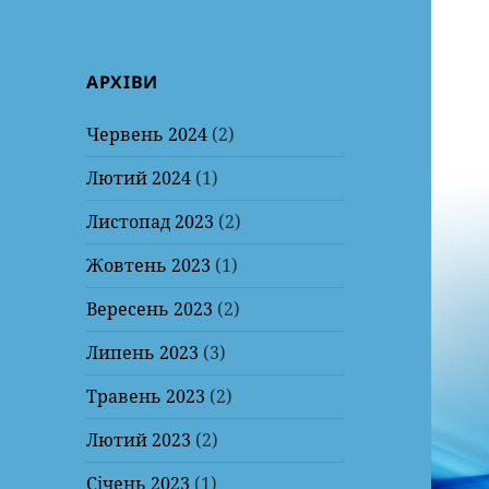
АРХІВИ
Червень 2024
(2)
Лютий 2024
(1)
Листопад 2023
(2)
Жовтень 2023
(1)
Вересень 2023
(2)
Липень 2023
(3)
Травень 2023
(2)
Лютий 2023
(2)
Січень 2023
(1)