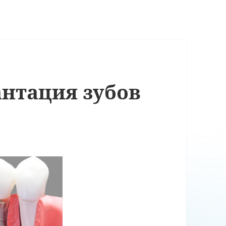
антация зубов