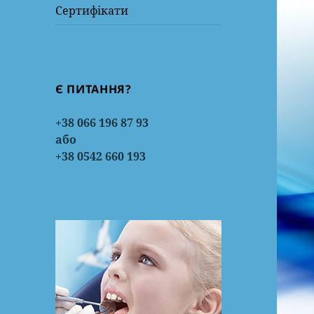
Сертифікати
Є ПИТАННЯ?
+38 066 196 87 93
або
+38 0542 660 193