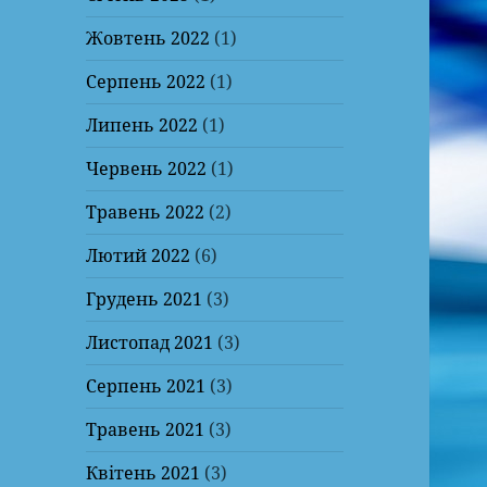
Жовтень 2022
(1)
Серпень 2022
(1)
Липень 2022
(1)
Червень 2022
(1)
Травень 2022
(2)
Лютий 2022
(6)
Грудень 2021
(3)
Листопад 2021
(3)
Серпень 2021
(3)
Травень 2021
(3)
Квітень 2021
(3)