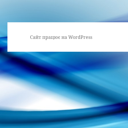
Сайт працює на WordPress