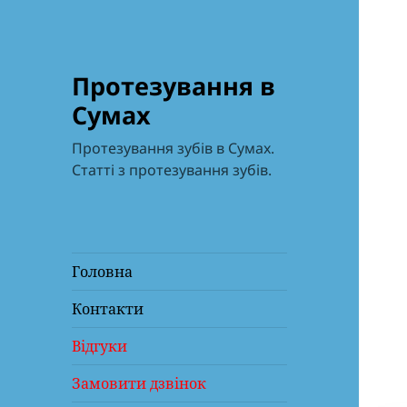
Протезування в
Сумах
Протезування зубів в Сумах.
Статті з протезування зубів.
Головна
Контакти
Відгуки
Замовити дзвінок