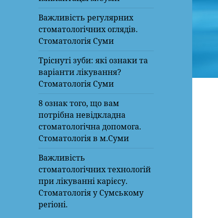
Важливість регулярних
стоматологічних оглядів.
Стоматологія Суми
Тріснуті зуби: які ознаки та
варіанти лікування?
Стоматологія Суми
8 ознак того, що вам
потрібна невідкладна
стоматологічна допомога.
Стоматологія в м.Суми
Важливість
стоматологічних технологій
при лікуванні карієсу.
Стоматологія у Сумському
регіоні.