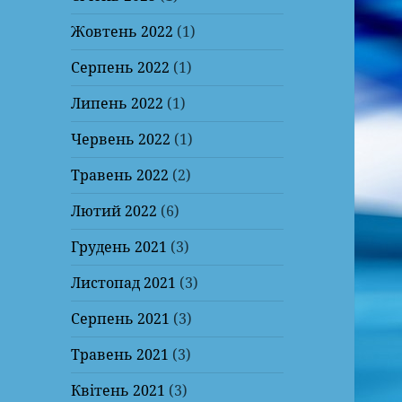
Жовтень 2022
(1)
Серпень 2022
(1)
Липень 2022
(1)
Червень 2022
(1)
Травень 2022
(2)
Лютий 2022
(6)
Грудень 2021
(3)
Листопад 2021
(3)
Серпень 2021
(3)
Травень 2021
(3)
Квітень 2021
(3)