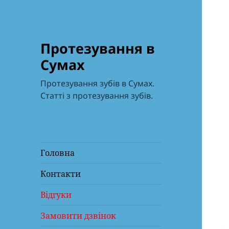
Протезування в
Сумах
Протезування зубів в Сумах.
Статті з протезування зубів.
Головна
Контакти
Відгуки
Замовити дзвінок