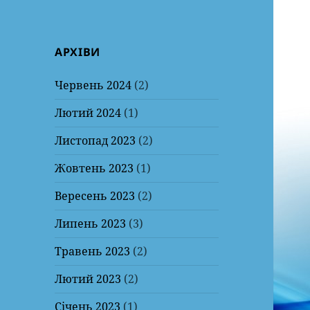
АРХІВИ
Червень 2024
(2)
Лютий 2024
(1)
Листопад 2023
(2)
Жовтень 2023
(1)
Вересень 2023
(2)
Липень 2023
(3)
Травень 2023
(2)
Лютий 2023
(2)
Січень 2023
(1)