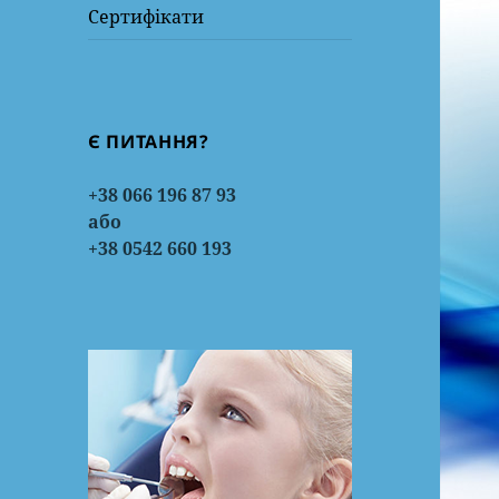
Сертифікати
Є ПИТАННЯ?
+38 066 196 87 93
або
+38 0542 660 193