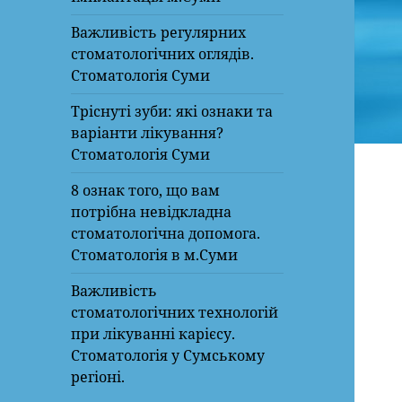
Важливість регулярних
стоматологічних оглядів.
Стоматологія Суми
Тріснуті зуби: які ознаки та
варіанти лікування?
Стоматологія Суми
8 ознак того, що вам
потрібна невідкладна
стоматологічна допомога.
Стоматологія в м.Суми
Важливість
стоматологічних технологій
при лікуванні карієсу.
Стоматологія у Сумському
регіоні.