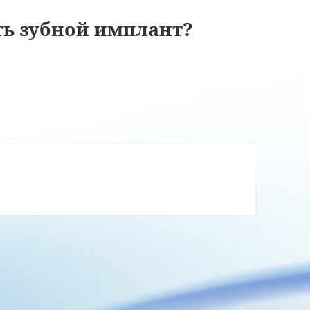
ть зубной имплант?