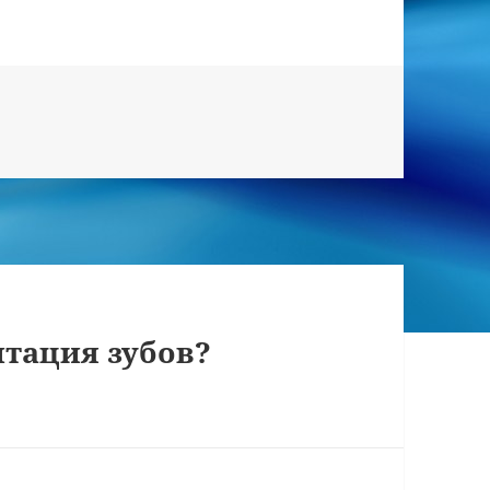
тация зубов?