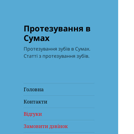
Протезування в
Сумах
Протезування зубів в Сумах.
Статті з протезування зубів.
Головна
Контакти
Відгуки
Замовити дзвінок