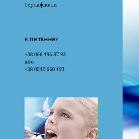
Сертифікати
Є ПИТАННЯ?
+38 066 196 87 93
або
+38 0542 660 193