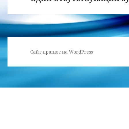
запис:
Сайт працює на WordPress