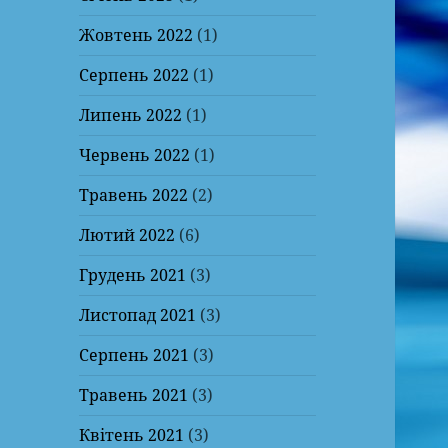
Жовтень 2022
(1)
Серпень 2022
(1)
Липень 2022
(1)
Червень 2022
(1)
Травень 2022
(2)
Лютий 2022
(6)
Грудень 2021
(3)
Листопад 2021
(3)
Серпень 2021
(3)
Травень 2021
(3)
Квітень 2021
(3)