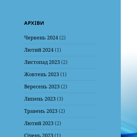
АРХІВИ
Червень 2024
(2)
Лютий 2024
(1)
Листопад 2023
(2)
Жовтень 2023
(1)
Вересень 2023
(2)
Липень 2023
(3)
Травень 2023
(2)
Лютий 2023
(2)
Січень 2023
(1)