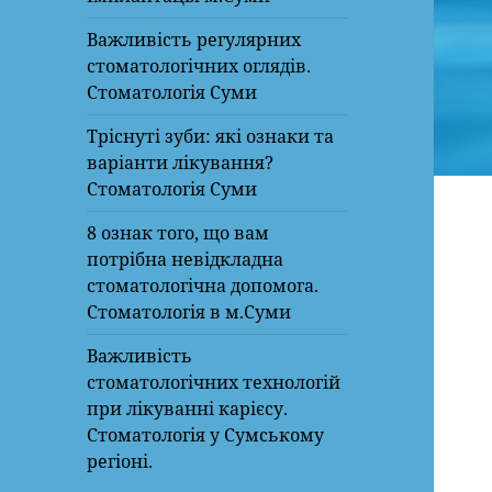
Важливість регулярних
стоматологічних оглядів.
Стоматологія Суми
Тріснуті зуби: які ознаки та
варіанти лікування?
Стоматологія Суми
8 ознак того, що вам
потрібна невідкладна
стоматологічна допомога.
Стоматологія в м.Суми
Важливість
стоматологічних технологій
при лікуванні карієсу.
Стоматологія у Сумському
регіоні.