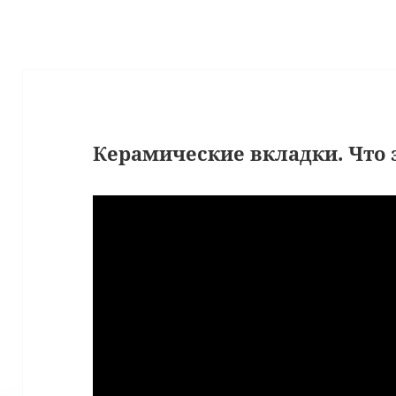
Керамические вкладки. Что 