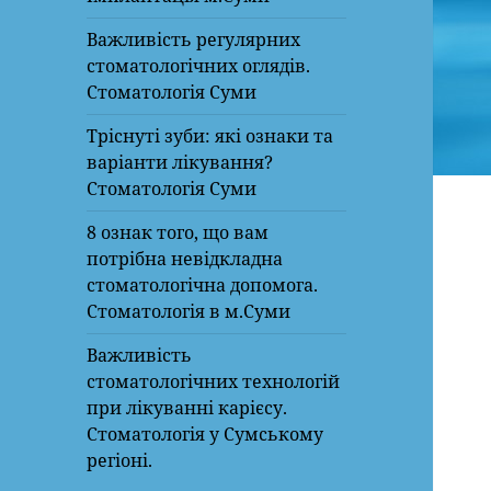
Важливість регулярних
стоматологічних оглядів.
Стоматологія Суми
Тріснуті зуби: які ознаки та
варіанти лікування?
Стоматологія Суми
8 ознак того, що вам
потрібна невідкладна
стоматологічна допомога.
Стоматологія в м.Суми
Важливість
стоматологічних технологій
при лікуванні карієсу.
Стоматологія у Сумському
регіоні.