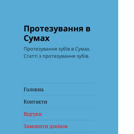
Протезування в
Сумах
Протезування зубів в Сумах.
Статті з протезування зубів.
Головна
Контакти
Відгуки
Замовити дзвінок