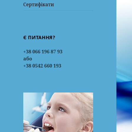
Сертифікати
Є ПИТАННЯ?
+38 066 196 87 93
або
+38 0542 660 193