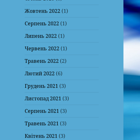
Жовтень 2022
(1)
Серпень 2022
(1)
Липень 2022
(1)
Червень 2022
(1)
Травень 2022
(2)
Лютий 2022
(6)
Грудень 2021
(3)
Листопад 2021
(3)
Серпень 2021
(3)
Травень 2021
(3)
Квітень 2021
(3)