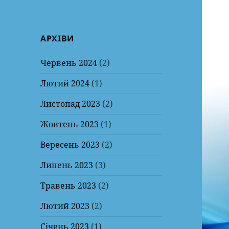
АРХІВИ
Червень 2024
(2)
Лютий 2024
(1)
Листопад 2023
(2)
Жовтень 2023
(1)
Вересень 2023
(2)
Липень 2023
(3)
Травень 2023
(2)
Лютий 2023
(2)
Січень 2023
(1)