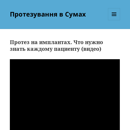
Протезування в Сумах
МЕНЮ
ТА
ВІДЖЕТИ
Протез на имплантах. Что нужно
знать каждому пациенту (видео)