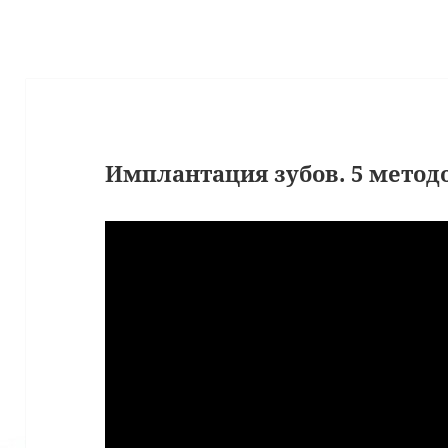
Имплантация зубов. 5 метод