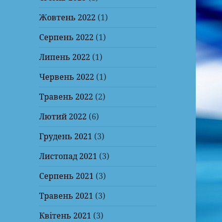
Жовтень 2022
(1)
Серпень 2022
(1)
Липень 2022
(1)
Червень 2022
(1)
Травень 2022
(2)
Лютий 2022
(6)
Грудень 2021
(3)
Листопад 2021
(3)
Серпень 2021
(3)
Травень 2021
(3)
Квітень 2021
(3)