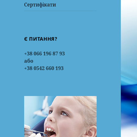
Сертифікати
Є ПИТАННЯ?
+38 066 196 87 93
або
+38 0542 660 193