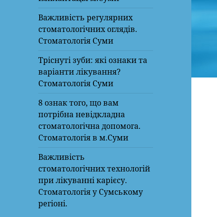
Важливість регулярних
стоматологічних оглядів.
Стоматологія Суми
Тріснуті зуби: які ознаки та
варіанти лікування?
Стоматологія Суми
8 ознак того, що вам
потрібна невідкладна
стоматологічна допомога.
Стоматологія в м.Суми
Важливість
стоматологічних технологій
при лікуванні карієсу.
Стоматологія у Сумському
регіоні.