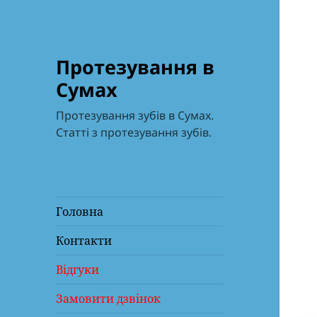
Протезування в
Сумах
Протезування зубів в Сумах.
Статті з протезування зубів.
Головна
Контакти
Відгуки
Замовити дзвінок