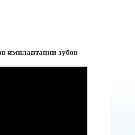
ов имплантации зубов