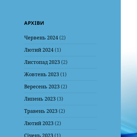
АРХІВИ
Червень 2024
(2)
Лютий 2024
(1)
Листопад 2023
(2)
Жовтень 2023
(1)
Вересень 2023
(2)
Липень 2023
(3)
Травень 2023
(2)
Лютий 2023
(2)
Січень 2023
(1)