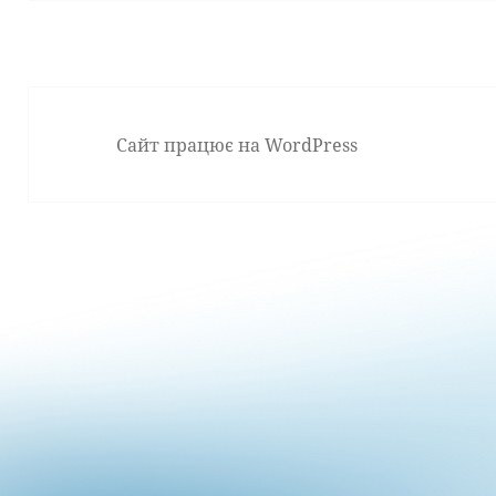
Сайт працює на WordPress