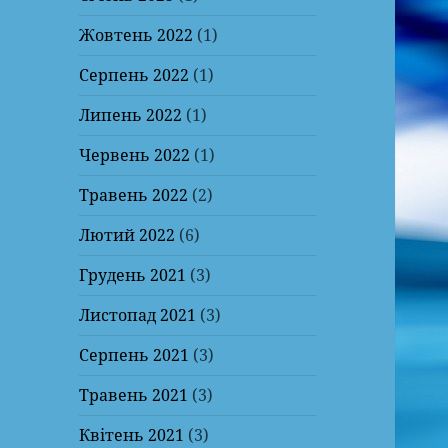
Жовтень 2022
(1)
Серпень 2022
(1)
Липень 2022
(1)
Червень 2022
(1)
Травень 2022
(2)
Лютий 2022
(6)
Грудень 2021
(3)
Листопад 2021
(3)
Серпень 2021
(3)
Травень 2021
(3)
Квітень 2021
(3)