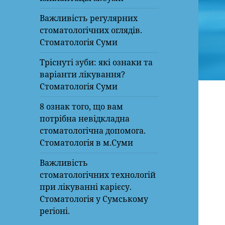
Важливість регулярних
стоматологічних оглядів.
Стоматологія Суми
Тріснуті зуби: які ознаки та
варіанти лікування?
Стоматологія Суми
8 ознак того, що вам
потрібна невідкладна
стоматологічна допомога.
Стоматологія в м.Суми
Важливість
стоматологічних технологій
при лікуванні карієсу.
Стоматологія у Сумському
регіоні.