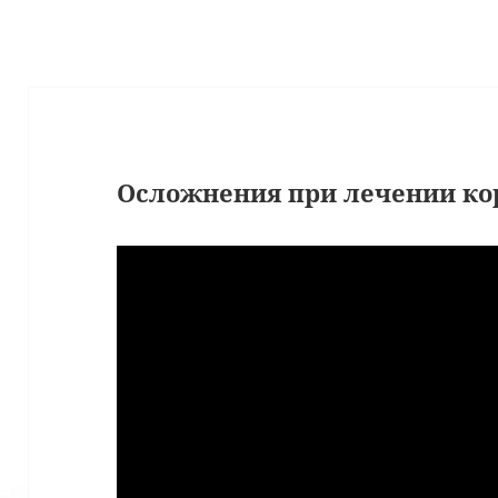
Осложнения при лечении ко