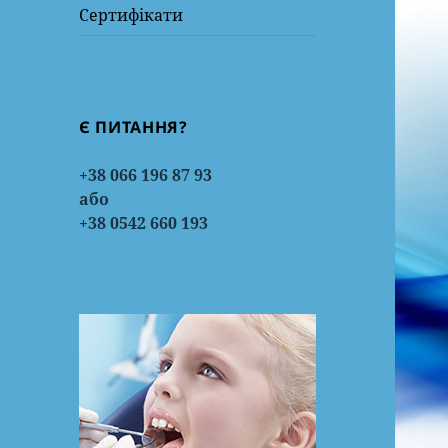
Сертифікати
Є ПИТАННЯ?
+38 066 196 87 93
або
+38 0542 660 193