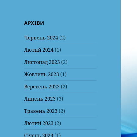
АРХІВИ
Червень 2024
(2)
Лютий 2024
(1)
Листопад 2023
(2)
Жовтень 2023
(1)
Вересень 2023
(2)
Липень 2023
(3)
Травень 2023
(2)
Лютий 2023
(2)
Січень 2023
(1)