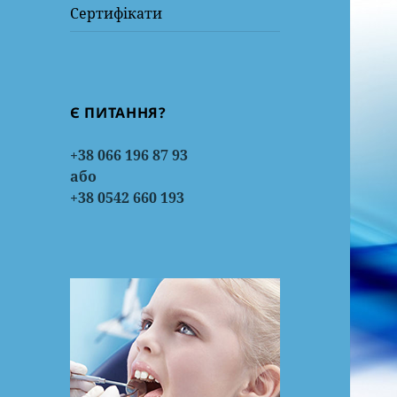
Сертифікати
Є ПИТАННЯ?
+38 066 196 87 93
або
+38 0542 660 193