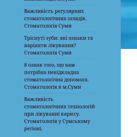
Важливість регулярних
стоматологічних оглядів.
Стоматологія Суми
Тріснуті зуби: які ознаки та
варіанти лікування?
Стоматологія Суми
8 ознак того, що вам
потрібна невідкладна
стоматологічна допомога.
Стоматологія в м.Суми
Важливість
стоматологічних технологій
при лікуванні карієсу.
Стоматологія у Сумському
регіоні.