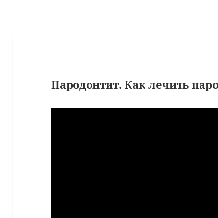
Пародонтит. Как лечить пар