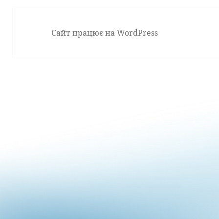
Сайт працює на WordPress