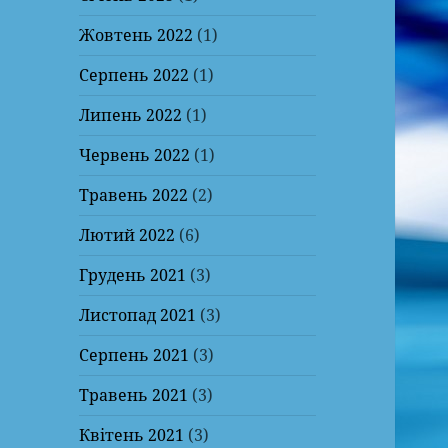
Жовтень 2022
(1)
Серпень 2022
(1)
Липень 2022
(1)
Червень 2022
(1)
Травень 2022
(2)
Лютий 2022
(6)
Грудень 2021
(3)
Листопад 2021
(3)
Серпень 2021
(3)
Травень 2021
(3)
Квітень 2021
(3)