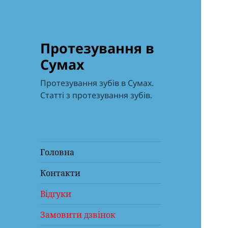
Протезування в
Сумах
Протезування зубів в Сумах.
Статті з протезування зубів.
Головна
Контакти
Відгуки
Замовити дзвінок