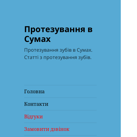
Протезування в
Сумах
Протезування зубів в Сумах.
Статті з протезування зубів.
Головна
Контакти
Відгуки
Замовити дзвінок