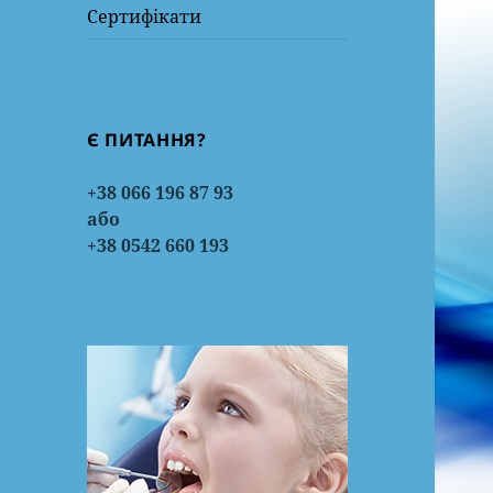
Сертифікати
Є ПИТАННЯ?
+38 066 196 87 93
або
+38 0542 660 193