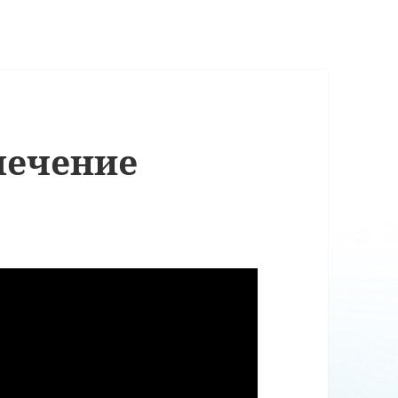
лечение