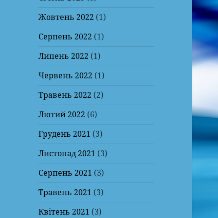
Жовтень 2022
(1)
Серпень 2022
(1)
Липень 2022
(1)
Червень 2022
(1)
Травень 2022
(2)
Лютий 2022
(6)
Грудень 2021
(3)
Листопад 2021
(3)
Серпень 2021
(3)
Травень 2021
(3)
Квітень 2021
(3)