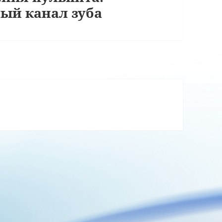
ый канал зуба