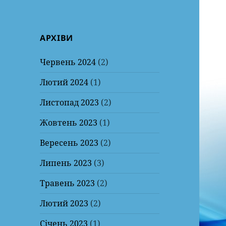
АРХІВИ
Червень 2024
(2)
Лютий 2024
(1)
Листопад 2023
(2)
Жовтень 2023
(1)
Вересень 2023
(2)
Липень 2023
(3)
Травень 2023
(2)
Лютий 2023
(2)
Січень 2023
(1)