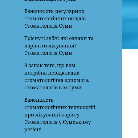
Важливість регулярних
стоматологічних оглядів.
Стоматологія Суми
Тріснуті зуби: які ознаки та
варіанти лікування?
Стоматологія Суми
8 ознак того, що вам
потрібна невідкладна
стоматологічна допомога.
Стоматологія в м.Суми
Важливість
стоматологічних технологій
при лікуванні карієсу.
Стоматологія у Сумському
регіоні.