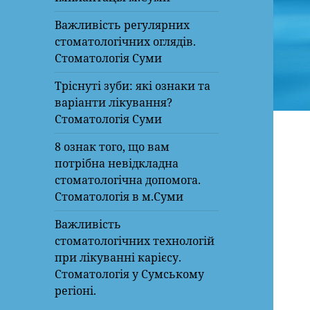
Важливість регулярних
стоматологічних оглядів.
Стоматологія Суми
Тріснуті зуби: які ознаки та
варіанти лікування?
Стоматологія Суми
8 ознак того, що вам
потрібна невідкладна
стоматологічна допомога.
Стоматологія в м.Суми
Важливість
стоматологічних технологій
при лікуванні карієсу.
Стоматологія у Сумському
регіоні.