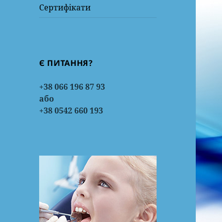
Сертифікати
Є ПИТАННЯ?
+38 066 196 87 93
або
+38 0542 660 193