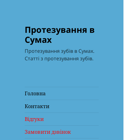
Протезування в
Сумах
Протезування зубів в Сумах.
Статті з протезування зубів.
Головна
Контакти
Відгуки
Замовити дзвінок