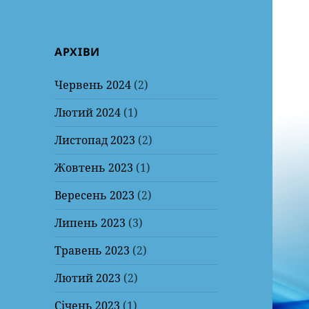
АРХІВИ
Червень 2024
(2)
Лютий 2024
(1)
Листопад 2023
(2)
Жовтень 2023
(1)
Вересень 2023
(2)
Липень 2023
(3)
Травень 2023
(2)
Лютий 2023
(2)
Січень 2023
(1)