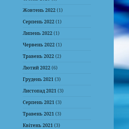
Жовтень 2022
(1)
Серпень 2022
(1)
Липень 2022
(1)
Червень 2022
(1)
Травень 2022
(2)
Лютий 2022
(6)
Грудень 2021
(3)
Листопад 2021
(3)
Серпень 2021
(3)
Травень 2021
(3)
Квітень 2021
(3)