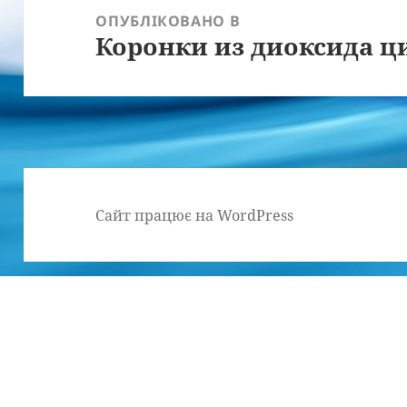
записів
ОПУБЛІКОВАНО В
Коронки из диоксида ц
Сайт працює на WordPress