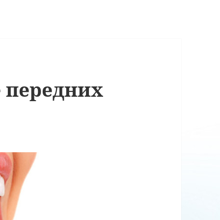
 передних