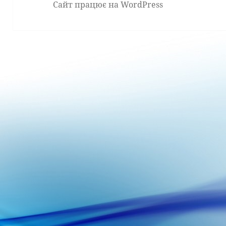
Сайт працює на WordPress