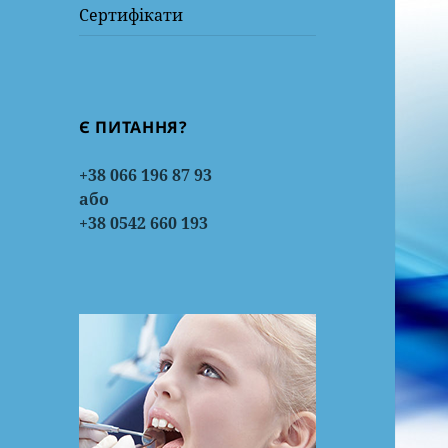
Сертифікати
Є ПИТАННЯ?
+38 066 196 87 93
або
+38 0542 660 193