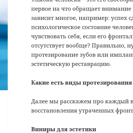
первое на что обращает внимание 
зависит многое, например: успех 
психологическое состояние челове
чувствовать себя, если его фронта
отсутствует вообще? Правильно, н
протезирование зубов или импла
эстетическую реставрацию.
Какие есть виды протезирования
Далее мы расскажем про каждый в
восстановления утраченных фронт
Виниры для эстетики