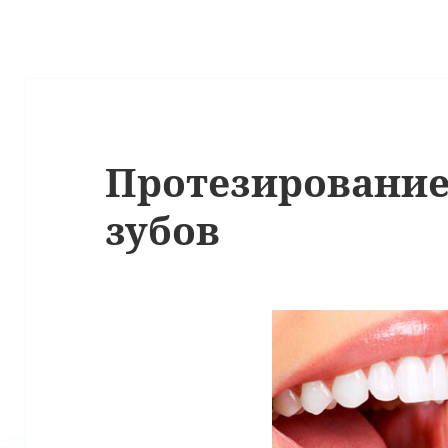
Протезирование
зубов