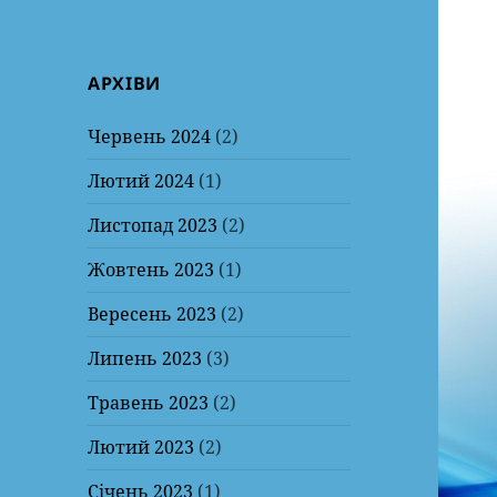
АРХІВИ
Червень 2024
(2)
Лютий 2024
(1)
Листопад 2023
(2)
Жовтень 2023
(1)
Вересень 2023
(2)
Липень 2023
(3)
Травень 2023
(2)
Лютий 2023
(2)
Січень 2023
(1)