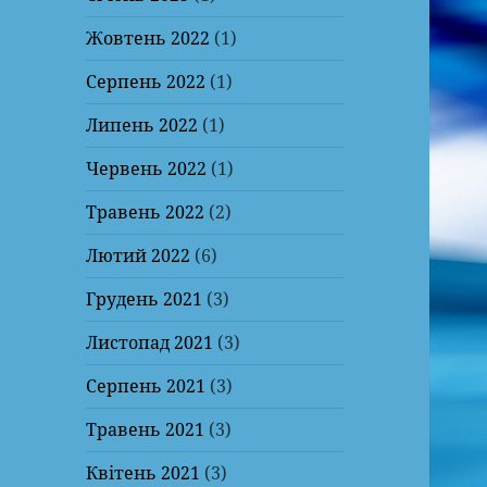
Жовтень 2022
(1)
Серпень 2022
(1)
Липень 2022
(1)
Червень 2022
(1)
Травень 2022
(2)
Лютий 2022
(6)
Грудень 2021
(3)
Листопад 2021
(3)
Серпень 2021
(3)
Травень 2021
(3)
Квітень 2021
(3)