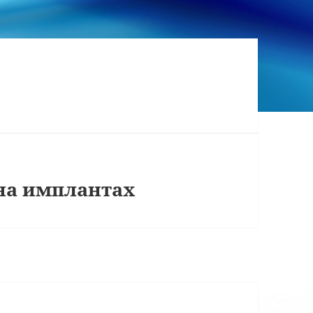
на имплантах