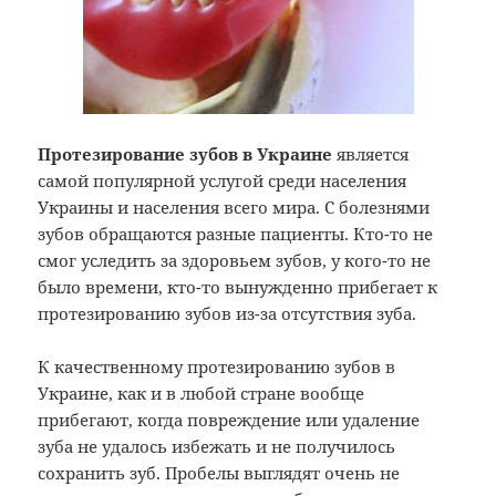
Протезирование зубов в Украине
является
самой популярной услугой среди населения
Украины и населения всего мира. С болезнями
зубов обращаются разные пациенты. Кто-то не
смог уследить за здоровьем зубов, у кого-то не
было времени, кто-то вынужденно прибегает к
протезированию зубов из-за отсутствия зуба.
К качественному протезированию зубов в
Украине, как и в любой стране вообще
прибегают, когда повреждение или удаление
зуба не удалось избежать и не получилось
сохранить зуб. Пробелы выглядят очень не