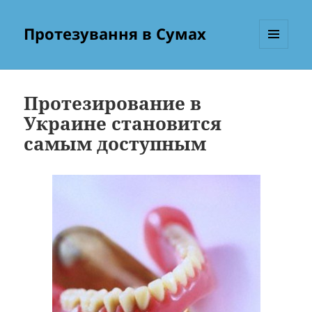
Протезування в Сумах
МЕНЮ
ТА
ВІДЖЕТИ
Протезирование в
Украине становится
самым доступным