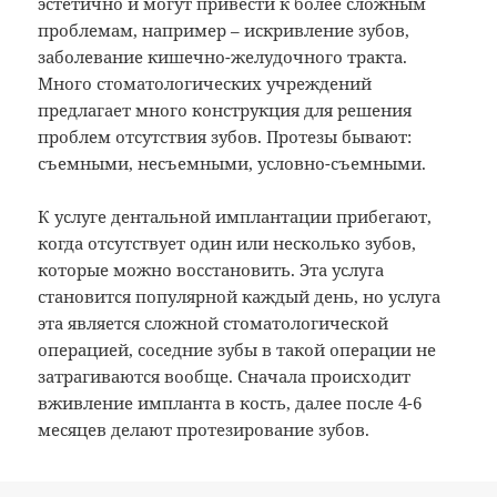
эстетично и могут привести к более сложным
проблемам, например – искривление зубов,
заболевание кишечно-желудочного тракта.
Много стоматологических учреждений
предлагает много конструкция для решения
проблем отсутствия зубов. Протезы бывают:
съемными, несъемными, условно-съемными.
К услуге дентальной имплантации прибегают,
когда отсутствует один или несколько зубов,
которые можно восстановить. Эта услуга
становится популярной каждый день, но услуга
эта является сложной стоматологической
операцией, соседние зубы в такой операции не
затрагиваются вообще. Сначала происходит
вживление импланта в кость, далее после 4-6
месяцев делают протезирование зубов.